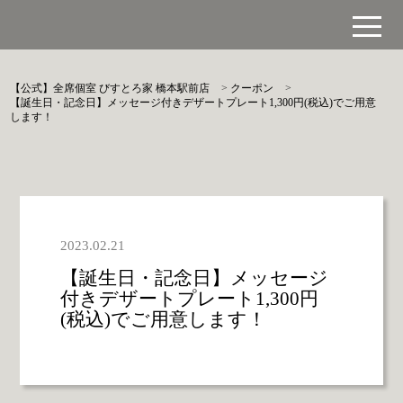
【公式】全席個室 びすとろ家 橋本駅前店
>
クーポン
>
【誕生日・記念日】メッセージ付きデザートプレート1,300円(税込)でご用意
します！
2023.02.21
【誕生日・記念日】メッセージ
付きデザートプレート1,300円
(税込)でご用意します！