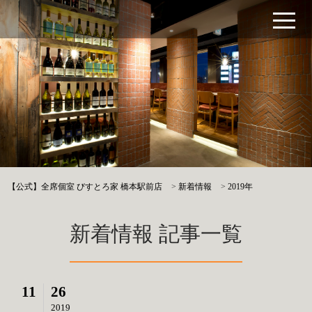
【公式】全席個室 びすとろ家 橋本駅前店
>
新着情報
>
2019年
新着情報 記事一覧
11
26
2019