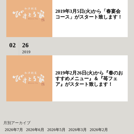
2019年3月5日(火)から「春宴会
コース」がスタート致します！
02
26
2019
2019年2月26日(火)から『春のお
すすめメニュー』＆『苺フェ
ア』がスタート致します！
月別アーカイブ
2026年7月
2026年6月
2026年5月
2026年3月
2026年2月