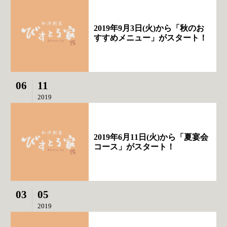
2019年9月3日(火)から「秋のお
すすめメニュー」がスタート！
06
11
2019
2019年6月11日(火)から「夏宴会
コース」がスタート！
03
05
2019