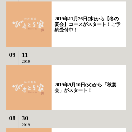
2019年11月26日(水)から【冬の
宴会】コースがスタート！ご予
約受付中！
09
11
2019
2019年9月10日(火)から「秋宴
会」がスタート！
08
30
2019