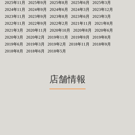
2025年11月
2025年9月
2025年8月
2025年6月
2025年3月
2024年11月
2024年9月
2024年6月
2024年3月
2023年12月
2023年11月
2023年9月
2023年8月
2023年6月
2023年3月
2022年11月
2022年9月
2022年2月
2021年11月
2021年8月
2021年3月
2020年11月
2020年10月
2020年8月
2020年6月
2020年3月
2020年2月
2019年11月
2019年9月
2019年8月
2019年6月
2019年3月
2019年2月
2018年11月
2018年9月
2018年8月
2018年6月
2018年5月
店舗情報