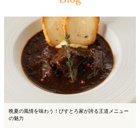
晩夏の風情を味わう！びすとろ家が誇る王道メニュー
の魅力