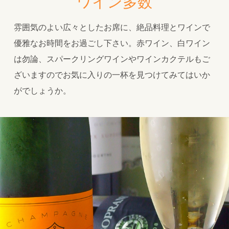
ワイン多数
雰囲気のよい広々としたお席に、絶品料理とワインで
優雅なお時間をお過ごし下さい。赤ワイン、白ワイン
は勿論、スパークリングワインやワインカクテルもご
ざいますのでお気に入りの一杯を見つけてみてはいか
がでしょうか。