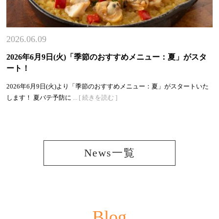
2026.06.09
2026年6月9日(火)「季節のおすすめメニュー：夏」がスタ
ート！
2026年6月9日(火)より「季節のおすすめメニュー：夏」がスタートいた
します！ 夏バテ予防に
... [ 続きを読む ]
News一覧
Blog