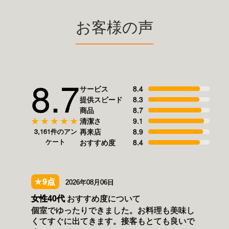
お客様の声