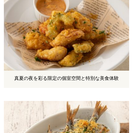
真夏の夜を彩る限定の個室空間と特別な美食体験