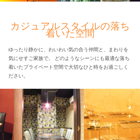
カジュアルスタイルの落ち
着いた空間
ゆったり静かに、わいわい気の合う仲間と、まわりを
気にせすご家族で。
どのようなシーンにも最適な落ち
着いたプライベート空間で大切なひと時をお過ごしく
ださい。