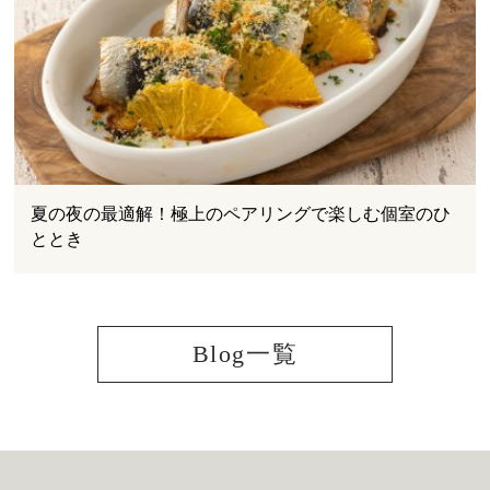
夏の夜の最適解！極上のペアリングで楽しむ個室のひ
ととき
Blog一覧