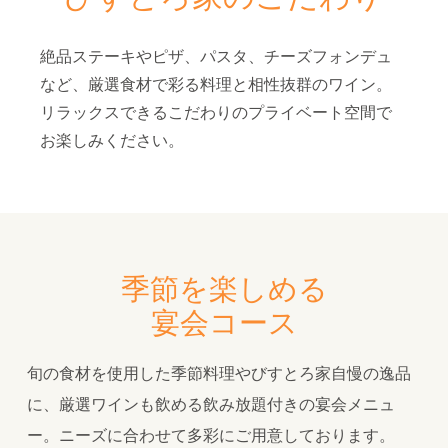
絶品ステーキやピザ、パスタ、チーズフォンデュ
など、厳選食材で彩る料理と相性抜群のワイン。
リラックスできるこだわりのプライベート空間で
お楽しみください。
季節を楽しめる
宴会コース
旬の食材を使用した季節料理やびすとろ家自慢の逸品
に、厳選ワインも飲める飲み放題付きの宴会メニュ
ー。ニーズに合わせて多彩にご用意しております。