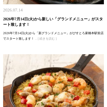
2026.07.14
2026年7月14日(火)から新しい「グランドメニュー」がスタ
ート致します！
2026年7月14日(火)から「新グランドメニュー」がびすとろ家橋本駅前店
でスタート致します！
... [ 続きを読む ]