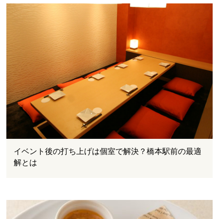
イベント後の打ち上げは個室で解決？橋本駅前の最適
解とは