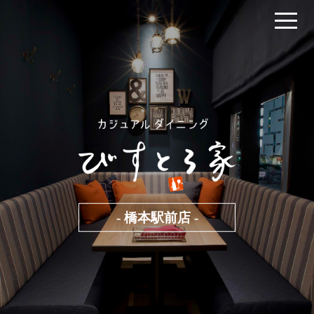
- 橋本駅前店 -