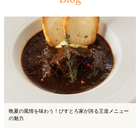
晩夏の風情を味わう！びすとろ家が誇る王道メニュー
の魅力