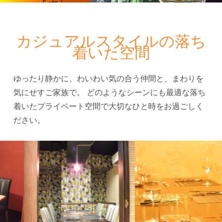
カジュアルスタイルの落ち
着いた空間
ゆったり静かに、わいわい気の合う仲間と、まわりを
気にせすご家族で。
どのようなシーンにも最適な落ち
着いたプライベート空間で大切なひと時をお過ごしく
ださい。