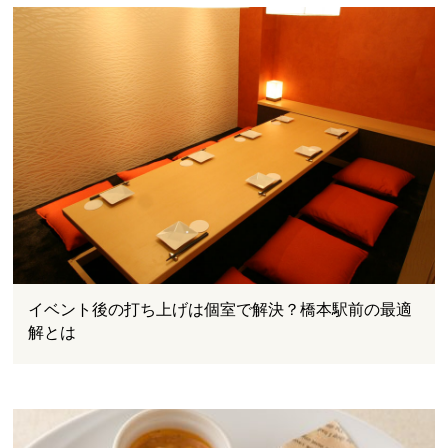
イベント後の打ち上げは個室で解決？橋本駅前の最適
解とは