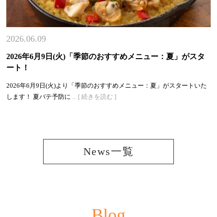
2026.06.09
2026年6月9日(火)「季節のおすすめメニュー：夏」がスタ
ート！
2026年6月9日(火)より「季節のおすすめメニュー：夏」がスタートいた
します！ 夏バテ予防に
... [ 続きを読む ]
News一覧
Blog