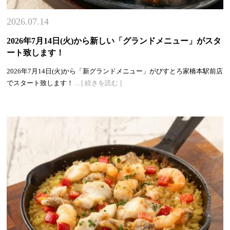
2026.07.14
2026年7月14日(火)から新しい「グランドメニュー」がスタ
ート致します！
2026年7月14日(火)から「新グランドメニュー」がびすとろ家橋本駅前店
でスタート致します！
... [ 続きを読む ]