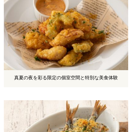
真夏の夜を彩る限定の個室空間と特別な美食体験