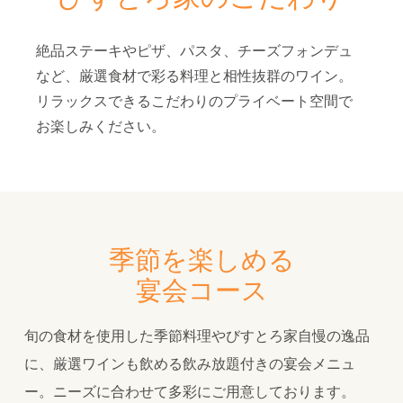
絶品ステーキやピザ、パスタ、チーズフォンデュ
など、厳選食材で彩る料理と相性抜群のワイン。
リラックスできるこだわりのプライベート空間で
お楽しみください。
季節を楽しめる
宴会コース
旬の食材を使用した季節料理やびすとろ家自慢の逸品
に、厳選ワインも飲める飲み放題付きの宴会メニュ
ー。ニーズに合わせて多彩にご用意しております。