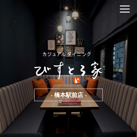
- 橋本駅前店 -