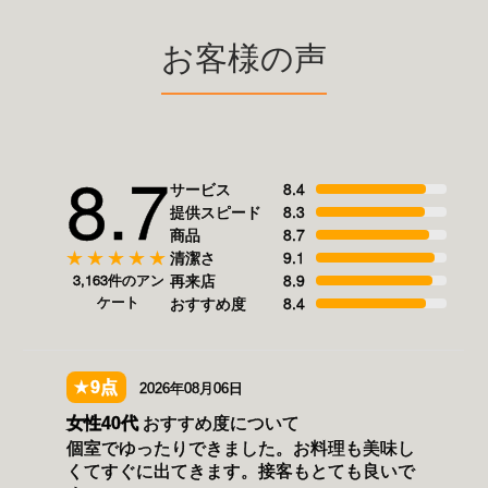
お客様の声