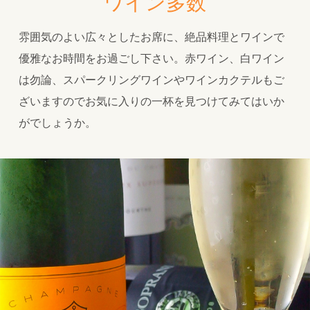
ワイン多数
雰囲気のよい広々としたお席に、絶品料理とワインで
優雅なお時間をお過ごし下さい。赤ワイン、白ワイン
は勿論、スパークリングワインやワインカクテルもご
ざいますのでお気に入りの一杯を見つけてみてはいか
がでしょうか。