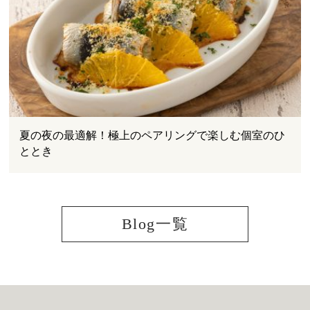
夏の夜の最適解！極上のペアリングで楽しむ個室のひ
ととき
Blog一覧