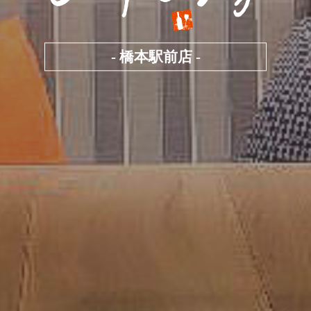
- 橋本駅前店 -