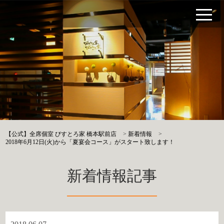
【公式】全席個室 びすとろ家 橋本駅前店
>
新着情報
>
2018年6月12日(火)から「夏宴会コース」がスタート致します！
新着情報記事