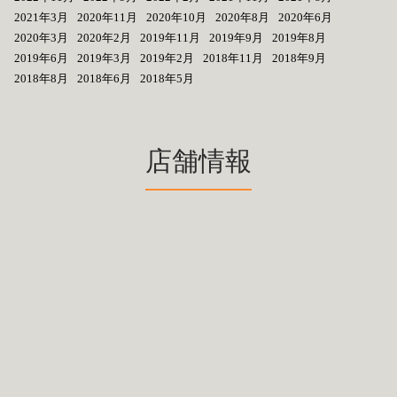
2021年3月
2020年11月
2020年10月
2020年8月
2020年6月
2020年3月
2020年2月
2019年11月
2019年9月
2019年8月
2019年6月
2019年3月
2019年2月
2018年11月
2018年9月
2018年8月
2018年6月
2018年5月
店舗情報