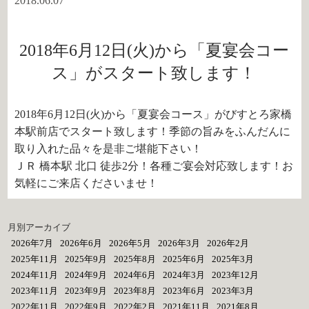
2018.06.07
2018年6月12日(火)から「夏宴会コー
ス」がスタート致します！
2018年6月12日(火)から「夏宴会コース」がびすとろ家橋
本駅前店でスタート致します！季節の旨みをふんだんに
取り入れた品々を是非ご堪能下さい！
ＪＲ 橋本駅 北口 徒歩2分！各種ご宴会対応致します！お
気軽にご来店くださいませ！
月別アーカイブ
2026年7月
2026年6月
2026年5月
2026年3月
2026年2月
2025年11月
2025年9月
2025年8月
2025年6月
2025年3月
2024年11月
2024年9月
2024年6月
2024年3月
2023年12月
2023年11月
2023年9月
2023年8月
2023年6月
2023年3月
2022年11月
2022年9月
2022年2月
2021年11月
2021年8月