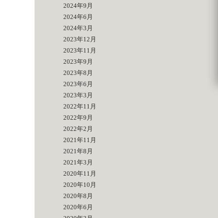
2024年9月
2024年6月
2024年3月
2023年12月
2023年11月
2023年9月
2023年8月
2023年6月
2023年3月
2022年11月
2022年9月
2022年2月
2021年11月
2021年8月
2021年3月
2020年11月
2020年10月
2020年8月
2020年6月