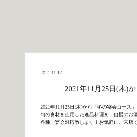
2021.11.17
2021年11月25日
2021年11月25日(木)から「冬の宴会コー
旬の食材を使用した逸品料理を、自慢のお
各種ご宴会対応致します！お気軽にご来店