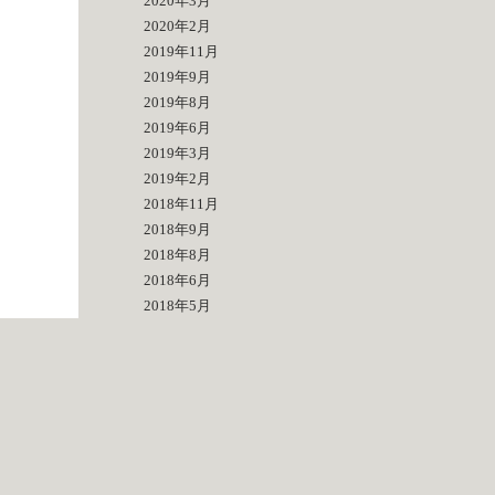
2020年3月
2020年2月
2019年11月
2019年9月
2019年8月
2019年6月
2019年3月
2019年2月
2018年11月
2018年9月
2018年8月
2018年6月
2018年5月