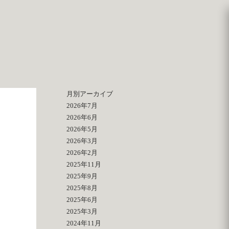
月別アーカイブ
2026年7月
2026年6月
2026年5月
2026年3月
2026年2月
2025年11月
2025年9月
2025年8月
2025年6月
2025年3月
2024年11月