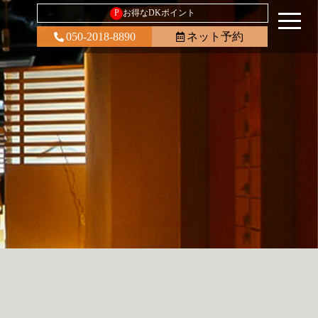
P
お得なDKポイント
050-2018-8890
ネット予約