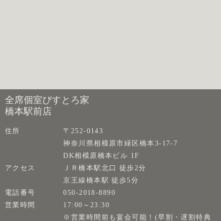
全席個室びすとろ家
橋本駅前店
住所
〒252-0143
神奈川県相模原市緑区橋本3-17-7
DK相模原橋本ビル 1F
アクセス
ＪＲ橋本駅北口 徒歩2分
京王線橋本駅 徒歩5分
電話番号
050-2018-8890
営業時間
17:00～23:30
※営業時間前も宴会可能！(早割・遅割特典