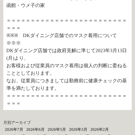
函館・ウメ子の家
＝＝＝＝＝＝＝＝＝＝＝＝＝＝＝＝＝＝＝＝＝＝＝＝＝
＝＝＝
※※※ DKダイニング店舗でのマスク着用について
※※※
DKダイニング店舗では政府見解に準じて2023年3月13日
(月)より、
お客様および従業員のマスク着用は個人の判断に委ねる
こととしております。
なお、従業員につきましては勤務前に健康チェックの基
準を満たしております。
＝＝＝＝＝＝＝＝＝＝＝＝＝＝＝＝＝＝＝＝＝＝＝＝＝
＝＝＝
月別アーカイブ
2026年7月
2026年6月
2026年5月
2026年3月
2026年2月