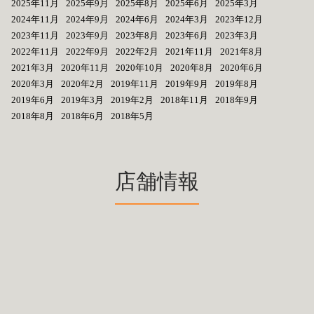
2025年11月
2025年9月
2025年8月
2025年6月
2025年3月
2024年11月
2024年9月
2024年6月
2024年3月
2023年12月
2023年11月
2023年9月
2023年8月
2023年6月
2023年3月
2022年11月
2022年9月
2022年2月
2021年11月
2021年8月
2021年3月
2020年11月
2020年10月
2020年8月
2020年6月
2020年3月
2020年2月
2019年11月
2019年9月
2019年8月
2019年6月
2019年3月
2019年2月
2018年11月
2018年9月
2018年8月
2018年6月
2018年5月
店舗情報