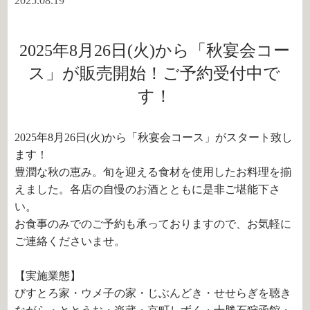
2025.08.19
2025年8月26日(火)から「秋宴会コー
ス」が販売開始！ご予約受付中で
す！
2025年8月26日(火)から「秋宴会コース」がスタート致し
ます！
豊潤な秋の恵み。旬を迎える食材を使用したお料理を揃
えました。各店の自慢のお酒とともに是非ご堪能下さ
い。
お食事のみでのご予約も承っておりますので、お気軽に
ご連絡くださいませ。
【実施業態】
びすとろ家・ウメ子の家・じぶんどき・せせらぎを聴き