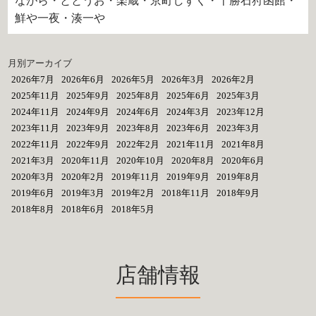
ながら・ととうお・楽蔵・京町しずく・十勝石狩函館・
鮮や一夜・湊一や
月別アーカイブ
2026年7月
2026年6月
2026年5月
2026年3月
2026年2月
2025年11月
2025年9月
2025年8月
2025年6月
2025年3月
2024年11月
2024年9月
2024年6月
2024年3月
2023年12月
2023年11月
2023年9月
2023年8月
2023年6月
2023年3月
2022年11月
2022年9月
2022年2月
2021年11月
2021年8月
2021年3月
2020年11月
2020年10月
2020年8月
2020年6月
2020年3月
2020年2月
2019年11月
2019年9月
2019年8月
2019年6月
2019年3月
2019年2月
2018年11月
2018年9月
2018年8月
2018年6月
2018年5月
店舗情報