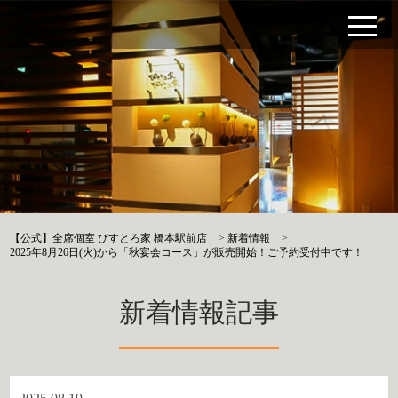
【公式】全席個室 びすとろ家 橋本駅前店
>
新着情報
>
2025年8月26日(火)から「秋宴会コース」が販売開始！ご予約受付中です！
新着情報記事