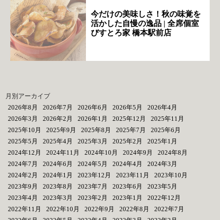
今だけの美味しさ！秋の味覚を
活かした自慢の逸品 | 全席個室
びすとろ家 橋本駅前店
月別アーカイブ
2026年8月
2026年7月
2026年6月
2026年5月
2026年4月
2026年3月
2026年2月
2026年1月
2025年12月
2025年11月
2025年10月
2025年9月
2025年8月
2025年7月
2025年6月
2025年5月
2025年4月
2025年3月
2025年2月
2025年1月
2024年12月
2024年11月
2024年10月
2024年9月
2024年8月
2024年7月
2024年6月
2024年5月
2024年4月
2024年3月
2024年2月
2024年1月
2023年12月
2023年11月
2023年10月
2023年9月
2023年8月
2023年7月
2023年6月
2023年5月
2023年4月
2023年3月
2023年2月
2023年1月
2022年12月
2022年11月
2022年10月
2022年9月
2022年8月
2022年7月