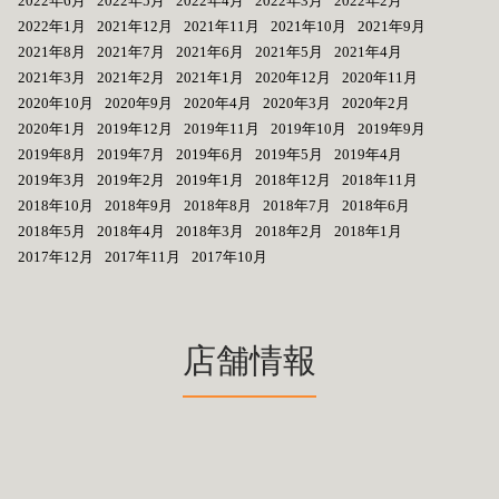
2022年6月
2022年5月
2022年4月
2022年3月
2022年2月
2022年1月
2021年12月
2021年11月
2021年10月
2021年9月
2021年8月
2021年7月
2021年6月
2021年5月
2021年4月
2021年3月
2021年2月
2021年1月
2020年12月
2020年11月
2020年10月
2020年9月
2020年4月
2020年3月
2020年2月
2020年1月
2019年12月
2019年11月
2019年10月
2019年9月
2019年8月
2019年7月
2019年6月
2019年5月
2019年4月
2019年3月
2019年2月
2019年1月
2018年12月
2018年11月
2018年10月
2018年9月
2018年8月
2018年7月
2018年6月
2018年5月
2018年4月
2018年3月
2018年2月
2018年1月
2017年12月
2017年11月
2017年10月
店舗情報