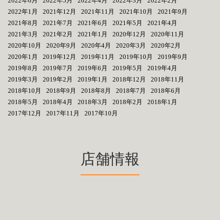
2022年6月
2022年5月
2022年4月
2022年3月
2022年2月
2022年1月
2021年12月
2021年11月
2021年10月
2021年9月
2021年8月
2021年7月
2021年6月
2021年5月
2021年4月
2021年3月
2021年2月
2021年1月
2020年12月
2020年11月
2020年10月
2020年9月
2020年4月
2020年3月
2020年2月
2020年1月
2019年12月
2019年11月
2019年10月
2019年9月
2019年8月
2019年7月
2019年6月
2019年5月
2019年4月
2019年3月
2019年2月
2019年1月
2018年12月
2018年11月
2018年10月
2018年9月
2018年8月
2018年7月
2018年6月
2018年5月
2018年4月
2018年3月
2018年2月
2018年1月
2017年12月
2017年11月
2017年10月
店舗情報