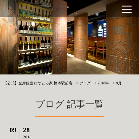
【公式】全席個室 びすとろ家 橋本駅前店
>
ブログ
>
2018年
>
9月
ブログ 記事一覧
09
28
2018