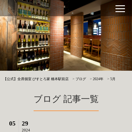
【公式】全席個室 びすとろ家 橋本駅前店
>
ブログ
>
2024年
>
5月
ブログ 記事一覧
05
29
2024