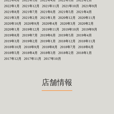
2022年6月
2022年5月
2022年4月
2022年3月
2022年2月
2022年1月
2021年12月
2021年11月
2021年10月
2021年9月
2021年8月
2021年7月
2021年6月
2021年5月
2021年4月
2021年3月
2021年2月
2021年1月
2020年12月
2020年11月
2020年10月
2020年9月
2020年4月
2020年3月
2020年2月
2020年1月
2019年12月
2019年11月
2019年10月
2019年9月
2019年8月
2019年7月
2019年6月
2019年5月
2019年4月
2019年3月
2019年2月
2019年1月
2018年12月
2018年11月
2018年10月
2018年9月
2018年8月
2018年7月
2018年6月
2018年5月
2018年4月
2018年3月
2018年2月
2018年1月
2017年12月
2017年11月
2017年10月
店舗情報