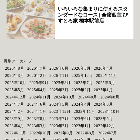
いろいろな集まりに使えるスタ
ンダードなコース | 全席個室 び
すとろ家 橋本駅前店
月別アーカイブ
2026年8月
2026年7月
2026年6月
2026年5月
2026年4月
2026年3月
2026年2月
2026年1月
2025年12月
2025年11月
2025年10月
2025年9月
2025年8月
2025年7月
2025年6月
2025年5月
2025年4月
2025年3月
2025年2月
2025年1月
2024年12月
2024年11月
2024年10月
2024年9月
2024年8月
2024年7月
2024年6月
2024年5月
2024年4月
2024年3月
2024年2月
2024年1月
2023年12月
2023年11月
2023年10月
2023年9月
2023年8月
2023年7月
2023年6月
2023年5月
2023年4月
2023年3月
2023年2月
2023年1月
2022年12月
2022年11月
2022年10月
2022年9月
2022年8月
2022年7月