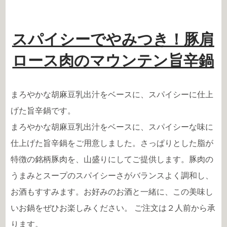
スパイシーでやみつき！豚肩
ロース肉のマウンテン旨辛鍋
まろやかな胡麻豆乳出汁をベースに、スパイシーに仕上
げた旨辛鍋です。
まろやかな胡麻豆乳出汁をベースに、スパイシーな味に
仕上げた旨辛鍋をご用意しました。さっぱりとした脂が
特徴の銘柄豚肉を、山盛りにしてご提供します。豚肉の
うまみとスープのスパイシーさがバランスよく調和し、
お酒もすすみます。お好みのお酒と一緒に、この美味し
いお鍋をぜひお楽しみください。 ご注文は２人前から承
ります。