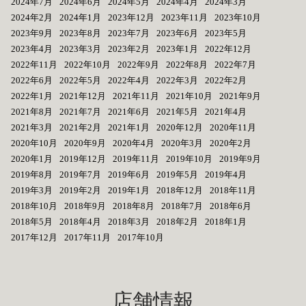
2024年7月
2024年6月
2024年5月
2024年4月
2024年3月
2024年2月
2024年1月
2023年12月
2023年11月
2023年10月
2023年9月
2023年8月
2023年7月
2023年6月
2023年5月
2023年4月
2023年3月
2023年2月
2023年1月
2022年12月
2022年11月
2022年10月
2022年9月
2022年8月
2022年7月
2022年6月
2022年5月
2022年4月
2022年3月
2022年2月
2022年1月
2021年12月
2021年11月
2021年10月
2021年9月
2021年8月
2021年7月
2021年6月
2021年5月
2021年4月
2021年3月
2021年2月
2021年1月
2020年12月
2020年11月
2020年10月
2020年9月
2020年4月
2020年3月
2020年2月
2020年1月
2019年12月
2019年11月
2019年10月
2019年9月
2019年8月
2019年7月
2019年6月
2019年5月
2019年4月
2019年3月
2019年2月
2019年1月
2018年12月
2018年11月
2018年10月
2018年9月
2018年8月
2018年7月
2018年6月
2018年5月
2018年4月
2018年3月
2018年2月
2018年1月
2017年12月
2017年11月
2017年10月
店舗情報