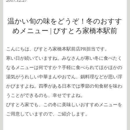
2017.12.27
温かい旬の味をどうぞ！冬のおすす
めメニュー | びすとろ家橋本駅前
こんにちは、びすとろ家橋本駅前店PR担当です。
寒い日が続いていますね。みなさんが寒い冬に食べたく
なるメニューは何ですか？手軽に食べられてほかほかの
湯気がうれしい中華まんやおでん、鍋料理などが思い浮
かびますよね。四季がある日本では季節の旬食材を味わ
うことができるのも、幸せですよね。
びすとろ家でも、この冬に美味しいおすすめメニューを
ご用意していますので、ご紹介します。