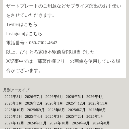
ザートプレートのご用意などサプライズ演出のお手伝い
をさせていただきます。
Twitterは
こちら
Instagramは
こちら
電話番号：050-7302-4642
以上、びすとろ家橋本駅前店PR担当でした！
※記事中では一部著作権フリーの画像を使用している場
合がございます。
月別アーカイブ
2026年8月
2026年7月
2026年6月
2026年5月
2026年4月
2026年3月
2026年2月
2026年1月
2025年12月
2025年11月
2025年10月
2025年9月
2025年8月
2025年7月
2025年6月
2025年5月
2025年4月
2025年3月
2025年2月
2025年1月
2024年12月
2024年11月
2024年10月
2024年9月
2024年8月