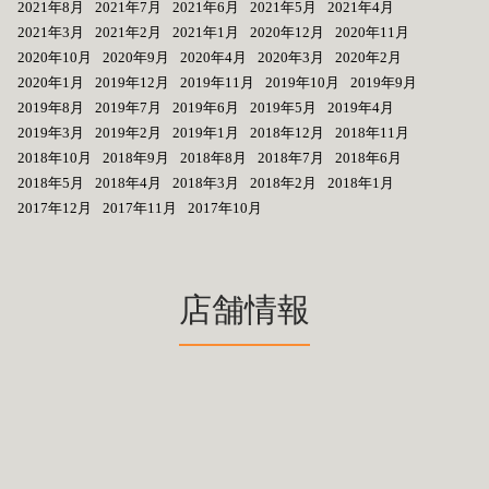
2021年8月
2021年7月
2021年6月
2021年5月
2021年4月
2021年3月
2021年2月
2021年1月
2020年12月
2020年11月
2020年10月
2020年9月
2020年4月
2020年3月
2020年2月
2020年1月
2019年12月
2019年11月
2019年10月
2019年9月
2019年8月
2019年7月
2019年6月
2019年5月
2019年4月
2019年3月
2019年2月
2019年1月
2018年12月
2018年11月
2018年10月
2018年9月
2018年8月
2018年7月
2018年6月
2018年5月
2018年4月
2018年3月
2018年2月
2018年1月
2017年12月
2017年11月
2017年10月
店舗情報