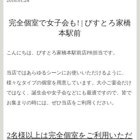
2018.01.24
完全個室で女子会も! | びすとろ家橋
本駅前
こんにちは、びすとろ家橋本駅前店PR担当です。
当店ではあらゆるシーンにお使いいただけるように、
様々なタイプの個室を用意しています。大小ご宴会だけ
ではなく、誕生会や女子会などにも最適ですので、皆で
お集まりの時には、ぜひ当店をご利用ください。
2名様以上は完全個室をご利用いただ