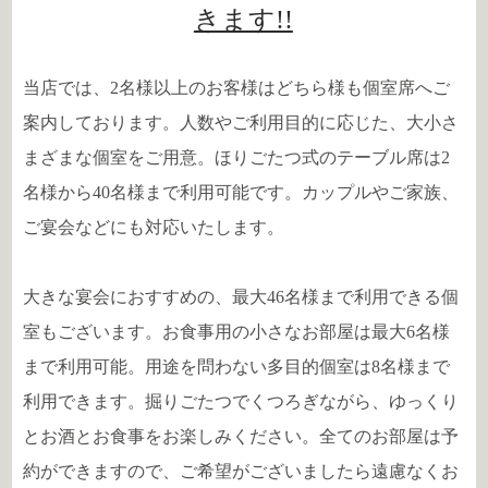
きます!!
当店では、2名様以上のお客様はどちら様も個室席へご
案内しております。人数やご利用目的に応じた、大小さ
まざまな個室をご用意。ほりごたつ式のテーブル席は2
名様から40名様まで利用可能です。カップルやご家族、
ご宴会などにも対応いたします。
大きな宴会におすすめの、最大46名様まで利用できる個
室もございます。お食事用の小さなお部屋は最大6名様
まで利用可能。用途を問わない多目的個室は8名様まで
利用できます。掘りごたつでくつろぎながら、ゆっくり
とお酒とお食事をお楽しみください。全てのお部屋は予
約ができますので、ご希望がございましたら遠慮なくお