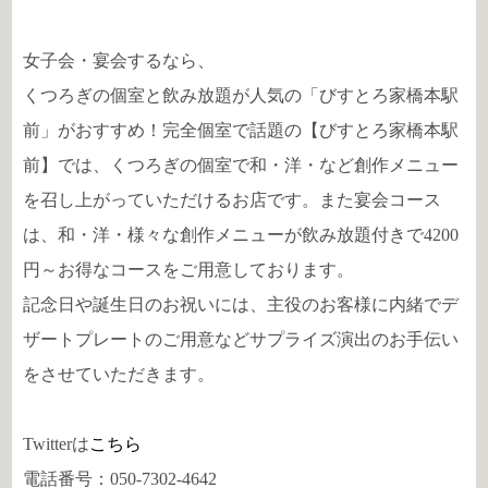
女子会・宴会するなら、
くつろぎの個室と飲み放題が人気の「びすとろ家橋本駅
前」がおすすめ！完全個室で話題の【びすとろ家橋本駅
前】では、くつろぎの個室で和・洋・など創作メニュー
を召し上がっていただけるお店です。また宴会コース
は、和・洋・様々な創作メニューが飲み放題付きで4200
円～お得なコースをご用意しております。
記念日や誕生日のお祝いには、主役のお客様に内緒でデ
ザートプレートのご用意などサプライズ演出のお手伝い
をさせていただきます。
Twitterは
こちら
電話番号：050-7302-4642