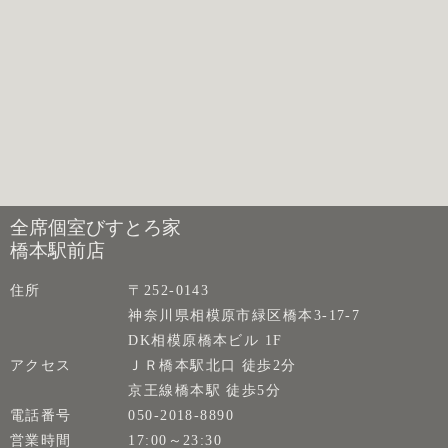
全席個室びすとろ家
橋本駅前店
住所
〒252-0143
神奈川県相模原市緑区橋本3-17-7
DK相模原橋本ビル 1F
アクセス
ＪＲ橋本駅北口 徒歩2分
京王線橋本駅 徒歩5分
電話番号
050-2018-8890
営業時間
17:00～23:30