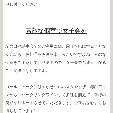
申し付けください。
素敵な個室で女子会を
記念日や誕生会でのご利用には、周りを気にすることな
く会話も、お料理もお酒も楽しみたいですよね！素敵な
個室をご用意しておりますので、女子会でも盛り上がる
こと間違いなしですよ。
ガールズトークには欠かせないパスタやピザ、赤白ワイ
ンからスパークリングワインまで多種を揃えて、皆様の
笑顔をサポートさせていただきます。ご来店を心よりお
待ちしています!