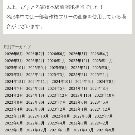
以上、びすとろ家橋本駅前店PR担当でした！
※記事中では一部著作権フリーの画像を使用している場
合がございます。
月別アーカイブ
2026年8月
2026年7月
2026年6月
2026年5月
2026年4月
2026年3月
2026年2月
2026年1月
2025年12月
2025年11月
2025年10月
2025年9月
2025年8月
2025年7月
2025年6月
2025年5月
2025年4月
2025年3月
2025年2月
2025年1月
2024年12月
2024年11月
2024年10月
2024年9月
2024年8月
2024年7月
2024年6月
2024年5月
2024年4月
2024年3月
2024年2月
2024年1月
2023年12月
2023年11月
2023年10月
2023年9月
2023年8月
2023年7月
2023年6月
2023年5月
2023年4月
2023年3月
2023年2月
2023年1月
2022年12月
2022年11月
2022年10月
2022年9月
2022年8月
2022年7月
2022年6月
2022年5月
2022年4月
2022年3月
2022年2月
2022年1月
2021年12月
2021年11月
2021年10月
2021年9月