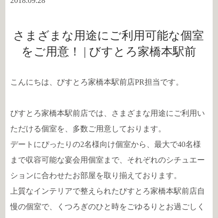
2018.09.28
さまざまな用途にご利用可能な個室
をご用意！ | びすとろ家橋本駅前
こんにちは、びすとろ家橋本駅前店PR担当です。
びすとろ家橋本駅前店では、さまざまな用途にご利用い
ただける個室を、多数ご用意しております。
デートにぴったりの2名様向け個室から、最大で40名様
まで収容可能な宴会用個室まで、それぞれのシチュエー
ションに合わせたお部屋を取り揃えております。
上質なインテリアで整えられたびすとろ家橋本駅前店自
慢の個室で、くつろぎのひと時をごゆるりとお過ごしく