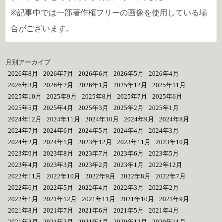
※記事中では一部著作権フリーの画像を使用している場
合がございます。
月別アーカイブ
2026年8月
2026年7月
2026年6月
2026年5月
2026年4月
2026年3月
2026年2月
2026年1月
2025年12月
2025年11月
2025年10月
2025年9月
2025年8月
2025年7月
2025年6月
2025年5月
2025年4月
2025年3月
2025年2月
2025年1月
2024年12月
2024年11月
2024年10月
2024年9月
2024年8月
2024年7月
2024年6月
2024年5月
2024年4月
2024年3月
2024年2月
2024年1月
2023年12月
2023年11月
2023年10月
2023年9月
2023年8月
2023年7月
2023年6月
2023年5月
2023年4月
2023年3月
2023年2月
2023年1月
2022年12月
2022年11月
2022年10月
2022年9月
2022年8月
2022年7月
2022年6月
2022年5月
2022年4月
2022年3月
2022年2月
2022年1月
2021年12月
2021年11月
2021年10月
2021年9月
2021年8月
2021年7月
2021年6月
2021年5月
2021年4月
2021年3月
2021年2月
2021年1月
2020年12月
2020年11月