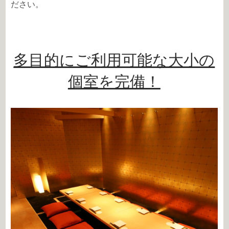
ださい。
多目的にご利用可能な大小の
個室を完備！