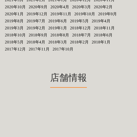
2020年10月
2020年9月
2020年4月
2020年3月
2020年2月
2020年1月
2019年12月
2019年11月
2019年10月
2019年9月
2019年8月
2019年7月
2019年6月
2019年5月
2019年4月
2019年3月
2019年2月
2019年1月
2018年12月
2018年11月
2018年10月
2018年9月
2018年8月
2018年7月
2018年6月
2018年5月
2018年4月
2018年3月
2018年2月
2018年1月
2017年12月
2017年11月
2017年10月
店舗情報