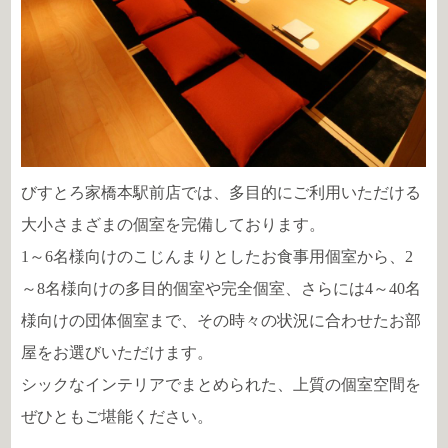
びすとろ家橋本駅前店では、多目的にご利用いただける
大小さまざまの個室を完備しております。
1～6名様向けのこじんまりとしたお食事用個室から、2
～8名様向けの多目的個室や完全個室、さらには4～40名
様向けの団体個室まで、その時々の状況に合わせたお部
屋をお選びいただけます。
シックなインテリアでまとめられた、上質の個室空間を
ぜひともご堪能ください。