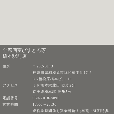
全席個室びすとろ家
橋本駅前店
住所
〒252-0143
神奈川県相模原市緑区橋本3-17-7
DK相模原橋本ビル 1F
アクセス
ＪＲ橋本駅北口 徒歩2分
京王線橋本駅 徒歩5分
電話番号
050-2018-8890
営業時間
17:00～23:30
※営業時間前も宴会可能！(早割・遅割特典