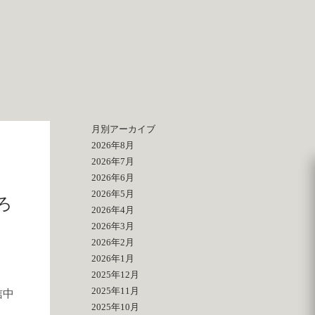
月別アーカイブ
2026年8月
2026年7月
2026年6月
2026年5月
ろ
2026年4月
2026年3月
2026年2月
2026年1月
2025年12月
2025年11月
信中
2025年10月