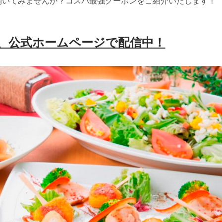
開いてみませんか？コスパ最強クーポンをご紹介いたします！
、公式ホームページで配信中！