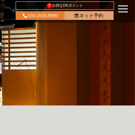
P
お得なDKポイント
050-2018-8890
ネット予約