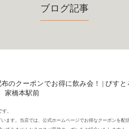
ブログ記事
布のクーポンでお得に飲み会！ | びすと
家橋本駅前
です。
ざいます。当店では、公式ホームページでお得なクーポンを配