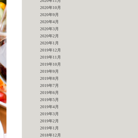
2020年11月
2020年10月
2020年9月
2020年4月
2020年3月
2020年2月
2020年1月
2019年12月
2019年11月
2019年10月
2019年9月
2019年8月
2019年7月
2019年6月
2019年5月
2019年4月
2019年3月
2019年2月
2019年1月
2018年12月