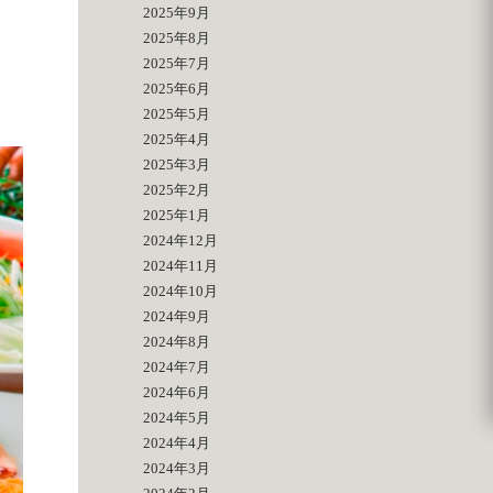
2025年9月
2025年8月
2025年7月
2025年6月
2025年5月
2025年4月
2025年3月
2025年2月
2025年1月
2024年12月
2024年11月
2024年10月
2024年9月
2024年8月
2024年7月
2024年6月
2024年5月
2024年4月
2024年3月