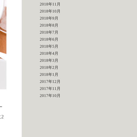
2018年11月
2018年10月
2018年9月
2018年8月
2018年7月
2018年6月
2018年5月
2018年4月
2018年3月
2018年2月
2018年1月
2017年12月
2017年11月
2017年10月
ー
2