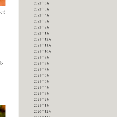
2022年6月
2022年5月
ーポ
2022年4月
2022年3月
2022年2月
2022年1月
2021年12月
2021年11月
2021年10月
2021年9月
お
2021年8月
2021年7月
2021年6月
2021年5月
2021年4月
2021年3月
2021年2月
2021年1月
2020年12月