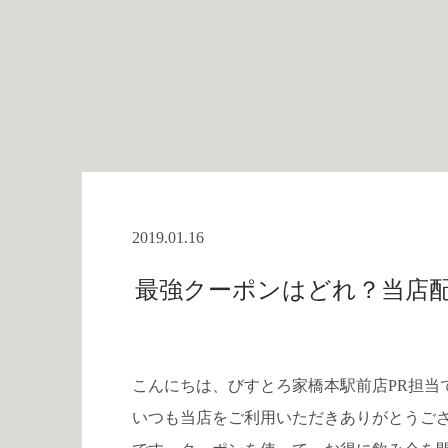
2019.01.16
最強クーポンはどれ？当店配
こんにちは、びすとろ家橋本駅前店PR担当
いつも当店をご利用いただきありがとうご