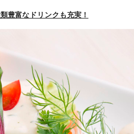
種類豊富なドリンクも充実！