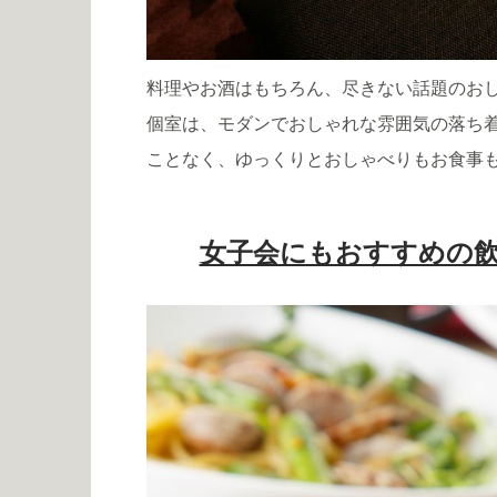
料理やお酒はもちろん、尽きない話題のお
個室は、モダンでおしゃれな雰囲気の落ち
ことなく、ゆっくりとおしゃべりもお食事
女子会にもおすすめの