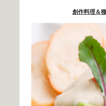
創作料理＆