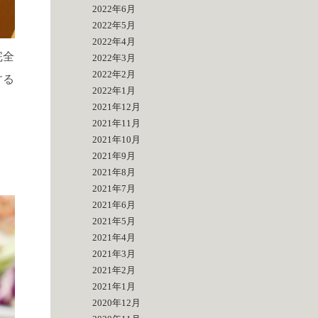
2022年6月
2022年5月
2022年4月
完全
2022年3月
2022年2月
する
2022年1月
2021年12月
2021年11月
2021年10月
2021年9月
2021年8月
2021年7月
2021年6月
2021年5月
2021年4月
2021年3月
2021年2月
2021年1月
2020年12月