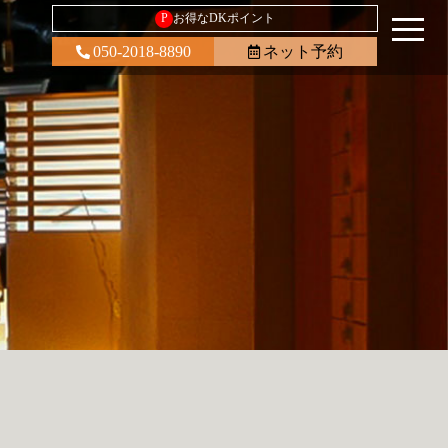
P
お得なDKポイント
050-2018-8890
ネット予約