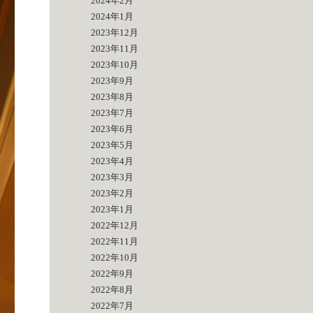
2024年2月
2024年1月
2023年12月
2023年11月
2023年10月
2023年9月
2023年8月
2023年7月
2023年6月
2023年5月
2023年4月
2023年3月
2023年2月
2023年1月
2022年12月
2022年11月
2022年10月
2022年9月
2022年8月
2022年7月