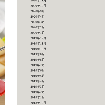
2020年11月
2020年10月
2020年9月
2020年4月
2020年3月
2020年2月
2020年1月
2019年12月
2019年11月
2019年10月
2019年9月
2019年8月
2019年7月
2019年6月
2019年5月
2019年4月
2019年3月
2019年2月
2019年1月
2018年12月