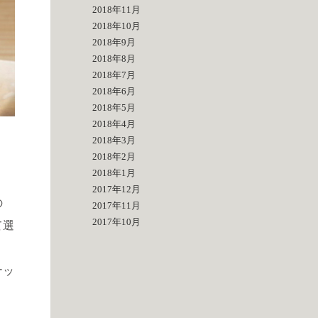
2018年11月
2018年10月
2018年9月
2018年8月
2018年7月
2018年6月
2018年5月
2018年4月
2018年3月
2018年2月
2018年1月
2017年12月
の
2017年11月
2017年10月
て選
ナッ