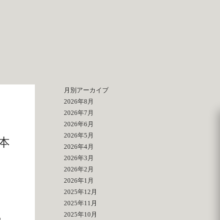
月別アーカイブ
2026年8月
2026年7月
2026年6月
2026年5月
本
2026年4月
2026年3月
2026年2月
2026年1月
2025年12月
2025年11月
2025年10月