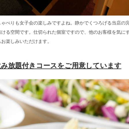
しゃべりも女子会の楽しみですよね。静かでくつろげる当店の
着ける空間です。仕切られた個室ですので、他のお客様を気に
もお楽しみいただけます。
飲み放題付きコースをご用意しています