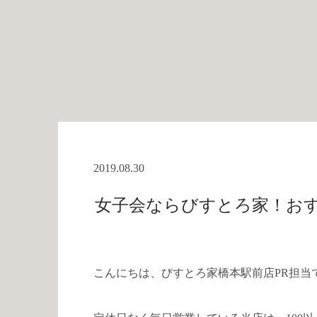
2019.08.30
女子会ならびすとろ家！おす
こんにちは、びすとろ家橋本駅前店PR担当