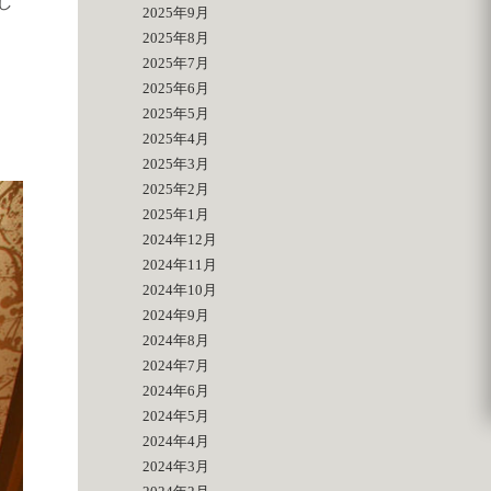
し
2025年9月
2025年8月
2025年7月
2025年6月
2025年5月
2025年4月
2025年3月
2025年2月
2025年1月
2024年12月
2024年11月
2024年10月
2024年9月
2024年8月
2024年7月
2024年6月
2024年5月
2024年4月
2024年3月