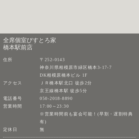
全席個室びすとろ家
橋本駅前店
住所
〒252-0143
神奈川県相模原市緑区橋本3-17-7
DK相模原橋本ビル 1F
アクセス
ＪＲ橋本駅北口 徒歩2分
京王線橋本駅 徒歩5分
電話番号
050-2018-8890
営業時間
17:00～23:30
※営業時間前も宴会可能！(早割・遅割特典
有)
定休日
無