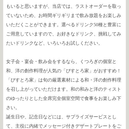
もいると思いますが、当店では、ラストオーダーを取っ
ていないため、お時間ギリギリまで飲み放題をお楽しみ
いただくことができます。選べるドリンク50種と豊富に
ご用意していますので、お好きなドリンク、挑戦してみ
たいドリンクなど、いろいろお試しください。
女子会・宴会・飲み会をするなら、くつろぎの個室と
和、洋の創作料理が人気の「びすとろ家」がおすすめ！
「びすとろ家」は旬の厳選素材による和・洋の創作料理
を召し上がっていただけます。和の和みと洋のティスト
のゆったりとした全席完全個室空間で食事をお楽しみ下
さい。
誕生日や、記念日などには、サプライズサービスとし
て、主役に内緒でメッセージ付きデザートプレートをご