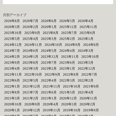
月別アーカイブ
2026年8月
2026年7月
2026年6月
2026年5月
2026年4月
2026年3月
2026年2月
2026年1月
2025年12月
2025年11月
2025年10月
2025年9月
2025年8月
2025年7月
2025年6月
2025年5月
2025年4月
2025年3月
2025年2月
2025年1月
2024年12月
2024年11月
2024年10月
2024年9月
2024年8月
2024年7月
2024年6月
2024年5月
2024年4月
2024年3月
2024年2月
2024年1月
2023年12月
2023年11月
2023年10月
2023年9月
2023年8月
2023年7月
2023年6月
2023年5月
2023年4月
2023年3月
2023年2月
2023年1月
2022年12月
2022年11月
2022年10月
2022年9月
2022年8月
2022年7月
2022年6月
2022年5月
2022年4月
2022年3月
2022年2月
2022年1月
2021年12月
2021年11月
2021年10月
2021年9月
2021年8月
2021年7月
2021年6月
2021年5月
2021年4月
2021年3月
2021年2月
2021年1月
2020年12月
2020年11月
2020年10月
2020年9月
2020年4月
2020年3月
2020年2月
2020年1月
2019年12月
2019年11月
2019年10月
2019年9月