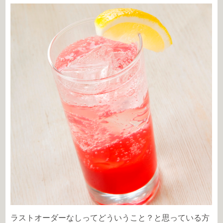
ラストオーダーなしってどういうこと？と思っている方