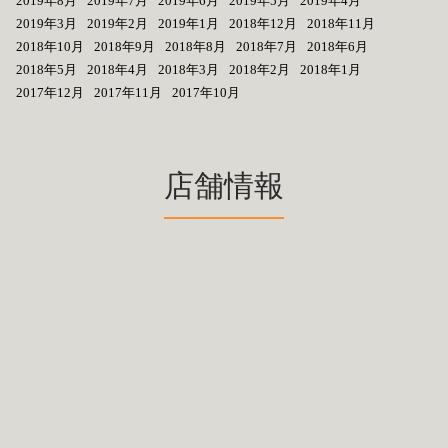
2019年8月
2019年7月
2019年6月
2019年5月
2019年4月
2019年3月
2019年2月
2019年1月
2018年12月
2018年11月
2018年10月
2018年9月
2018年8月
2018年7月
2018年6月
2018年5月
2018年4月
2018年3月
2018年2月
2018年1月
2017年12月
2017年11月
2017年10月
店舗情報