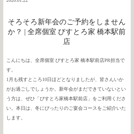
2020.01.22
そろそろ新年会のご予約をしません
か？ | 全席個室 びすとろ家 橋本駅前
店
こんにちは、全席個室 びすとろ家 橋本駅前店PR担当で
す。
1月も残すところ10日ほどとなりましたが、皆さんいか
がお過ごしでしょうか。新年会がまだできていないとい
う方は、ぜひ「びすとろ家橋本駅前店」をご利用くださ
い。本日は、冬にぴったりのご宴会コースをご紹介いた
します。