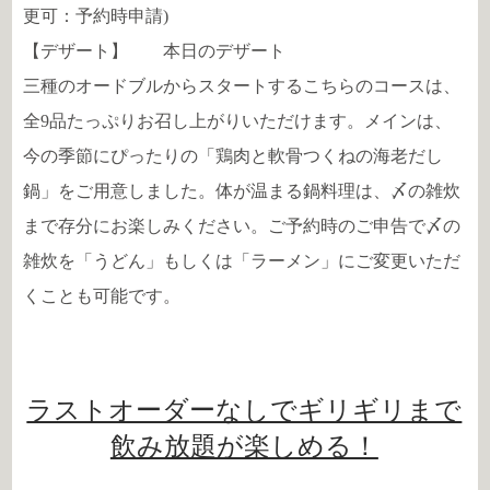
更可：予約時申請)
【デザート】 本日のデザート
三種のオードブルからスタートするこちらのコースは、
全9品たっぷりお召し上がりいただけます。メインは、
今の季節にぴったりの「鶏肉と軟骨つくねの海老だし
鍋」をご用意しました。体が温まる鍋料理は、〆の雑炊
まで存分にお楽しみください。ご予約時のご申告で〆の
雑炊を「うどん」もしくは「ラーメン」にご変更いただ
くことも可能です。
ラストオーダーなしでギリギリまで
飲み放題が楽しめる！