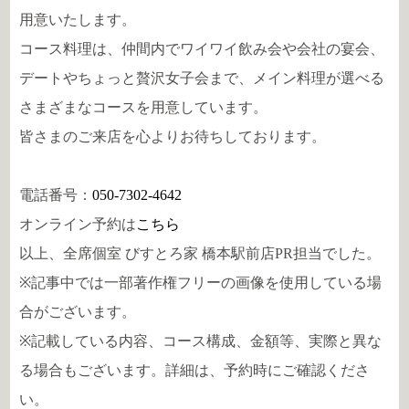
用意いたします。
コース料理は、仲間内でワイワイ飲み会や会社の宴会、
デートやちょっと贅沢女子会まで、メイン料理が選べる
さまざまなコースを用意しています。
皆さまのご来店を心よりお待ちしております。
電話番号：
050-7302-4642
オンライン予約は
こちら
以上、全席個室 びすとろ家 橋本駅前店PR担当でした。
※記事中では一部著作権フリーの画像を使用している場
合がございます。
※記載している内容、コース構成、金額等、実際と異な
る場合もございます。詳細は、予約時にご確認くださ
い。