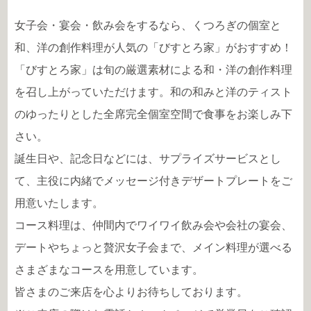
女子会・宴会・飲み会をするなら、くつろぎの個室と
和、洋の創作料理が人気の「びすとろ家」がおすすめ！
「びすとろ家」は旬の厳選素材による和・洋の創作料理
を召し上がっていただけます。和の和みと洋のティスト
のゆったりとした全席完全個室空間で食事をお楽しみ下
さい。
誕生日や、記念日などには、サプライズサービスとし
て、主役に内緒でメッセージ付きデザートプレートをご
用意いたします。
コース料理は、仲間内でワイワイ飲み会や会社の宴会、
デートやちょっと贅沢女子会まで、メイン料理が選べる
さまざまなコースを用意しています。
皆さまのご来店を心よりお待ちしております。