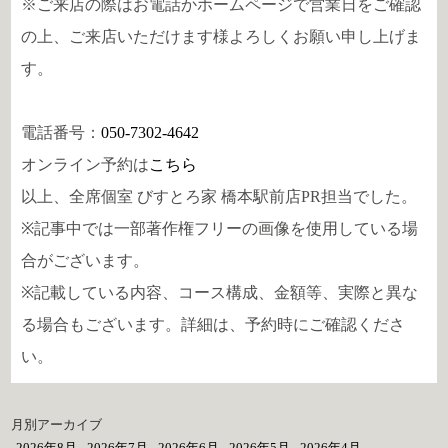
※ご来店の際はお電話かホームページで営業日をご確認
の上、ご来店いただけます様よろしくお願い申し上げま
す。
電話番号：
050-7302-4642
オンライン予約は
こちら
以上、全席個室 びすとろ家 橋本駅前店PR担当でした。
※記事中では一部著作権フリーの画像を使用している場
合がございます。
※記載している内容、コース構成、金額等、実際と異な
る場合もございます。詳細は、予約時にご確認くださ
い。
月別アーカイブ
2026年8月
2026年7月
2026年6月
2026年5月
2026年4月