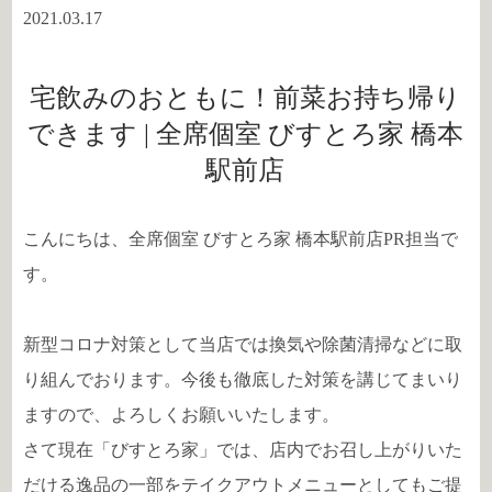
2021.03.17
宅飲みのおともに！前菜お持ち帰り
できます | 全席個室 びすとろ家 橋本
駅前店
こんにちは、全席個室 びすとろ家 橋本駅前店PR担当で
す。
新型コロナ対策として当店では換気や除菌清掃などに取
り組んでおります。今後も徹底した対策を講じてまいり
ますので、よろしくお願いいたします。
さて現在「びすとろ家」では、店内でお召し上がりいた
だける逸品の一部をテイクアウトメニューとしてもご提