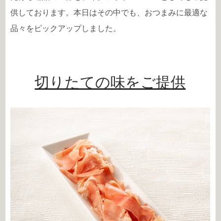
供しております。本日はその中でも、おつまみに最適な
品々をピックアップしました。
切りたての味をご提供