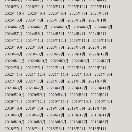
2026年3月
2026年2月
2026年1月
2025年12月
2025年11月
2025年10月
2025年9月
2025年8月
2025年7月
2025年6月
2025年5月
2025年4月
2025年3月
2025年2月
2025年1月
2024年12月
2024年11月
2024年10月
2024年9月
2024年8月
2024年7月
2024年6月
2024年5月
2024年4月
2024年3月
2024年2月
2024年1月
2023年12月
2023年11月
2023年10月
2023年9月
2023年8月
2023年7月
2023年6月
2023年5月
2023年4月
2023年3月
2023年2月
2023年1月
2022年12月
2022年11月
2022年10月
2022年9月
2022年8月
2022年7月
2022年6月
2022年5月
2022年4月
2022年3月
2022年2月
2022年1月
2021年12月
2021年11月
2021年10月
2021年9月
2021年8月
2021年7月
2021年6月
2021年5月
2021年4月
2021年3月
2021年2月
2021年1月
2020年12月
2020年11月
2020年10月
2020年9月
2020年4月
2020年3月
2020年2月
2020年1月
2019年12月
2019年11月
2019年10月
2019年9月
2019年8月
2019年7月
2019年6月
2019年5月
2019年4月
2019年3月
2019年2月
2019年1月
2018年12月
2018年11月
2018年10月
2018年9月
2018年8月
2018年7月
2018年6月
2018年5月
2018年4月
2018年3月
2018年2月
2018年1月