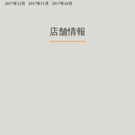
2017年12月
2017年11月
2017年10月
店舗情報