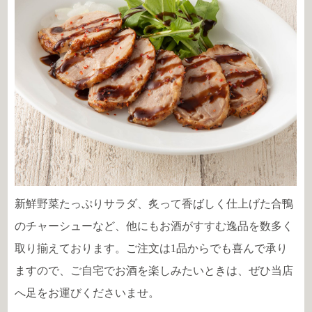
新鮮野菜たっぷりサラダ、炙って香ばしく仕上げた合鴨
のチャーシューなど、他にもお酒がすすむ逸品を数多く
取り揃えております。ご注文は1品からでも喜んで承り
ますので、ご自宅でお酒を楽しみたいときは、ぜひ当店
へ足をお運びくださいませ。