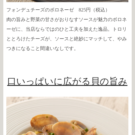
フォンデュチーズのボロネーゼ 825円（税込）
肉の旨みと野菜の甘さがおりなすソースが魅力のボロネ
ーゼに、当店ならではのひと工夫を加えた逸品。トロリ
ととろけたチーズが、ソースと絶妙にマッチして、やみ
つきになること間違いなしです。
口いっぱいに広がる貝の旨み