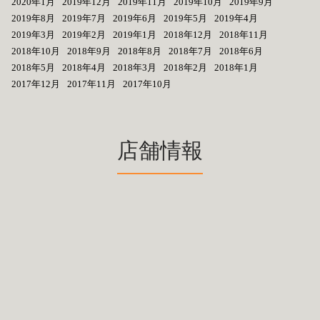
2020年1月
2019年12月
2019年11月
2019年10月
2019年9月
2019年8月
2019年7月
2019年6月
2019年5月
2019年4月
2019年3月
2019年2月
2019年1月
2018年12月
2018年11月
2018年10月
2018年9月
2018年8月
2018年7月
2018年6月
2018年5月
2018年4月
2018年3月
2018年2月
2018年1月
2017年12月
2017年11月
2017年10月
店舗情報