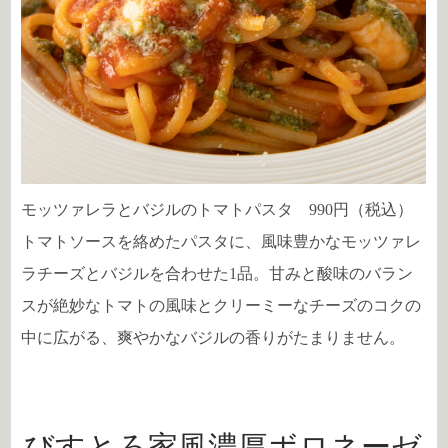
モッツァレラとバジルのトマトパスタ 990円（税込）
トマトソースを絡めたパスタに、風味豊かなモッツァレ
ラチーズとバジルを合わせた1品。甘みと酸味のバラン
スが絶妙なトマトの風味とクリーミーなチーズのコクの
中に広がる、爽やかなバジルの香りがたまりません。
びすとろ家風濃厚ボロネーゼ