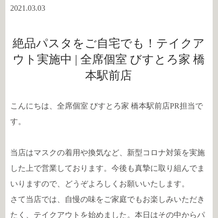
2021.03.03
絶品パスタをご自宅でも！テイクア
ウト実施中 | 全席個室 びすとろ家 橋
本駅前店
こんにちは、全席個室 びすとろ家 橋本駅前店PR担当で
す。
当店はマスクの着用や換気など、新型コロナ対策を実施
した上で営業しております。今後も真摯に取り組んでま
いりますので、どうぞよろしくお願いいたします。
さて当店では、自慢の味をご家庭でもお楽しみいただき
たく、テイクアウトを始めました。本日はその中からパ