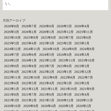
い。
月別アーカイブ
2026年8月
2026年7月
2026年6月
2026年5月
2026年4月
2026年3月
2026年2月
2026年1月
2025年12月
2025年11月
2025年10月
2025年9月
2025年8月
2025年7月
2025年6月
2025年5月
2025年4月
2025年3月
2025年2月
2025年1月
2024年12月
2024年11月
2024年10月
2024年9月
2024年8月
2024年7月
2024年6月
2024年5月
2024年4月
2024年3月
2024年2月
2024年1月
2023年12月
2023年11月
2023年10月
2023年9月
2023年8月
2023年7月
2023年6月
2023年5月
2023年4月
2023年3月
2023年2月
2023年1月
2022年12月
2022年11月
2022年10月
2022年9月
2022年8月
2022年7月
2022年6月
2022年5月
2022年4月
2022年3月
2022年2月
2022年1月
2021年12月
2021年11月
2021年10月
2021年9月
2021年8月
2021年7月
2021年6月
2021年5月
2021年4月
2021年3月
2021年2月
2021年1月
2020年12月
2020年11月
2020年10月
2020年9月
2020年4月
2020年3月
2020年2月