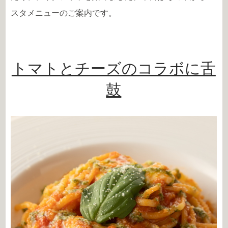
スタメニューのご案内です。
トマトとチーズのコラボに舌
鼓