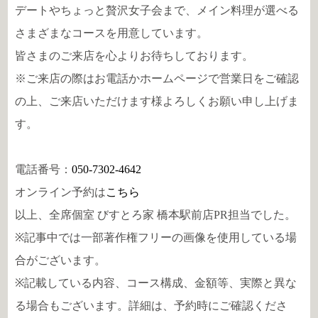
デートやちょっと贅沢女子会まで、メイン料理が選べる
さまざまなコースを用意しています。
皆さまのご来店を心よりお待ちしております。
※ご来店の際はお電話かホームページで営業日をご確認
の上、ご来店いただけます様よろしくお願い申し上げま
す。
電話番号：
050-7302-4642
オンライン予約は
こちら
以上、全席個室 びすとろ家 橋本駅前店PR担当でした。
※記事中では一部著作権フリーの画像を使用している場
合がございます。
※記載している内容、コース構成、金額等、実際と異な
る場合もございます。詳細は、予約時にご確認くださ