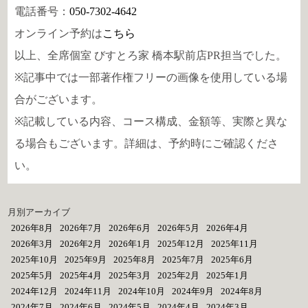
電話番号：
050-7302-4642
オンライン予約は
こちら
以上、全席個室 びすとろ家 橋本駅前店PR担当でした。
※記事中では一部著作権フリーの画像を使用している場
合がございます。
※記載している内容、コース構成、金額等、実際と異な
る場合もございます。詳細は、予約時にご確認くださ
い。
月別アーカイブ
2026年8月
2026年7月
2026年6月
2026年5月
2026年4月
2026年3月
2026年2月
2026年1月
2025年12月
2025年11月
2025年10月
2025年9月
2025年8月
2025年7月
2025年6月
2025年5月
2025年4月
2025年3月
2025年2月
2025年1月
2024年12月
2024年11月
2024年10月
2024年9月
2024年8月
2024年7月
2024年6月
2024年5月
2024年4月
2024年3月