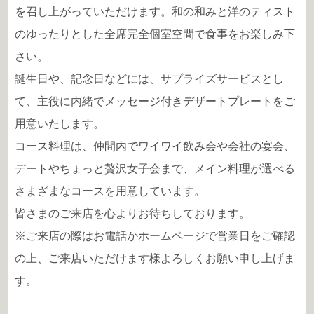
を召し上がっていただけます。和の和みと洋のティスト
のゆったりとした全席完全個室空間で食事をお楽しみ下
さい。
誕生日や、記念日などには、サプライズサービスとし
て、主役に内緒でメッセージ付きデザートプレートをご
用意いたします。
コース料理は、仲間内でワイワイ飲み会や会社の宴会、
デートやちょっと贅沢女子会まで、メイン料理が選べる
さまざまなコースを用意しています。
皆さまのご来店を心よりお待ちしております。
※ご来店の際はお電話かホームページで営業日をご確認
の上、ご来店いただけます様よろしくお願い申し上げま
す。