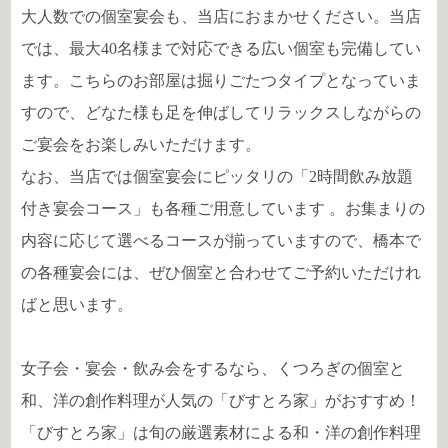
大人数での個室宴会も、当店におまかせください。当店
では、最大40名様まで対応できる広い個室も完備してい
ます。こちらのお部屋は掘りごたつタイプとなっていま
すので、どなた様も足を伸ばしてリラックスしながらの
ご宴会をお楽しみいただけます。
なお、当店では個室宴会にピッタリの「2時間飲み放題
付き宴会コース」も各種ご用意しています 。お集まりの
内容に応じて選べるコースが揃っていますので、橋本で
の各種宴会には、ぜひ個室と合わせてご予約いただけれ
ばと思います。
女子会・宴会・飲み会をするなら、くつろぎの個室と
和、洋の創作料理が人気の「びすとろ家」がおすすめ！
「びすとろ家」は旬の厳選素材による和・洋の創作料理