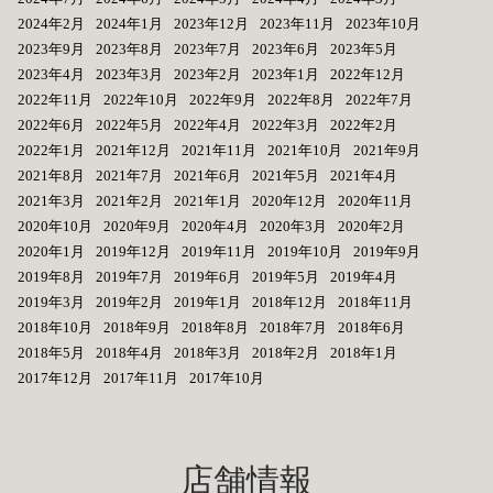
2024年2月
2024年1月
2023年12月
2023年11月
2023年10月
2023年9月
2023年8月
2023年7月
2023年6月
2023年5月
2023年4月
2023年3月
2023年2月
2023年1月
2022年12月
2022年11月
2022年10月
2022年9月
2022年8月
2022年7月
2022年6月
2022年5月
2022年4月
2022年3月
2022年2月
2022年1月
2021年12月
2021年11月
2021年10月
2021年9月
2021年8月
2021年7月
2021年6月
2021年5月
2021年4月
2021年3月
2021年2月
2021年1月
2020年12月
2020年11月
2020年10月
2020年9月
2020年4月
2020年3月
2020年2月
2020年1月
2019年12月
2019年11月
2019年10月
2019年9月
2019年8月
2019年7月
2019年6月
2019年5月
2019年4月
2019年3月
2019年2月
2019年1月
2018年12月
2018年11月
2018年10月
2018年9月
2018年8月
2018年7月
2018年6月
2018年5月
2018年4月
2018年3月
2018年2月
2018年1月
2017年12月
2017年11月
2017年10月
店舗情報