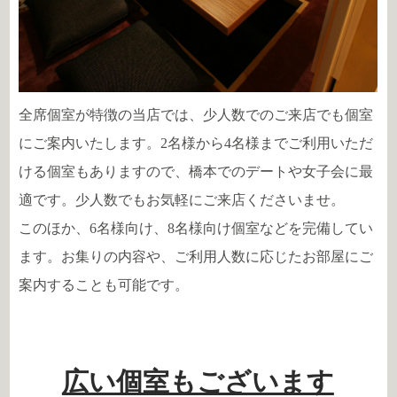
全席個室が特徴の当店では、少人数でのご来店でも個室
にご案内いたします。2名様から4名様までご利用いただ
ける個室もありますので、橋本でのデートや女子会に最
適です。少人数でもお気軽にご来店くださいませ。
このほか、6名様向け、8名様向け個室などを完備してい
ます。お集りの内容や、ご利用人数に応じたお部屋にご
案内することも可能です。
広い個室もございます