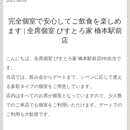
2021.06.02
完全個室で安心してご飲食を楽しめ
ます | 全席個室 びすとろ家 橋本駅前
店
こんにちは、全席個室 びすとろ家 橋本駅前店PR担当で
す。
当店では、飲み会からデートまで、シーンに応じて使え
る多彩タイプの個室をご用意しています。
店内はすべてのお席が個室となっていますので、少人数
でのご来店でも個室をご利用いただけます。デートでの
ご利用も大歓迎です。