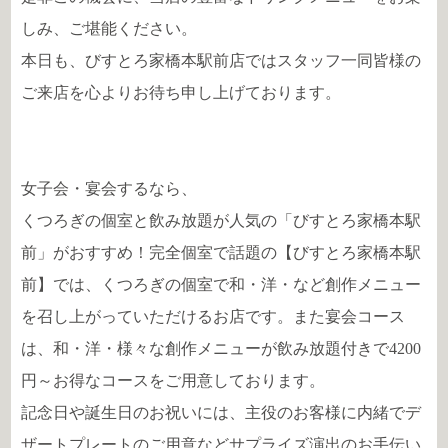
しみ、ご堪能ください。
本日も、びすとろ家橋本駅前店ではスタッフ一同皆様の
ご来店を心よりお待ち申し上げております。
女子会・宴会するなら、
くつろぎの個室と飲み放題が人気の「びすとろ家橋本駅
前」がおすすめ！完全個室で話題の【びすとろ家橋本駅
前】では、くつろぎの個室で和・洋・など創作メニュー
を召し上がっていただけるお店です。また宴会コース
は、和・洋・様々な創作メニューが飲み放題付きで4200
円～お得なコースをご用意しております。
記念日や誕生日のお祝いには、主役のお客様に内緒でデ
ザートプレートのご用意などサプライズ演出のお手伝い