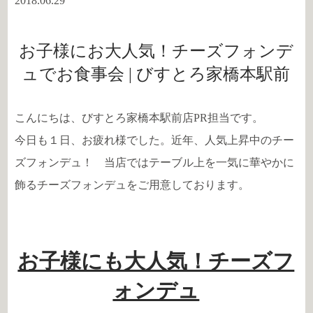
2018.06.29
お子様にお大人気！チーズフォンデ
ュでお食事会 | びすとろ家橋本駅前
こんにちは、びすとろ家橋本駅前店PR担当です。
今日も１日、お疲れ様でした。近年、人気上昇中のチー
ズフォンデュ！ 当店ではテーブル上を一気に華やかに
飾るチーズフォンデュをご用意しております。
お子様にも大人気！チーズフ
ォンデュ