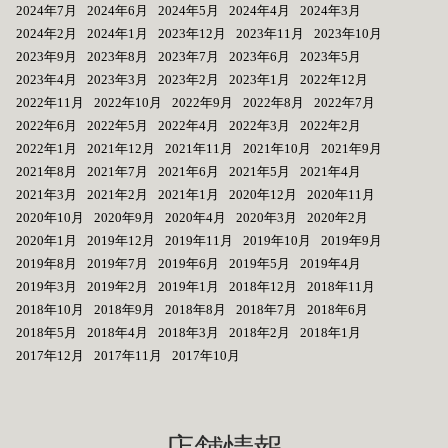
2024年7月
2024年6月
2024年5月
2024年4月
2024年3月
2024年2月
2024年1月
2023年12月
2023年11月
2023年10月
2023年9月
2023年8月
2023年7月
2023年6月
2023年5月
2023年4月
2023年3月
2023年2月
2023年1月
2022年12月
2022年11月
2022年10月
2022年9月
2022年8月
2022年7月
2022年6月
2022年5月
2022年4月
2022年3月
2022年2月
2022年1月
2021年12月
2021年11月
2021年10月
2021年9月
2021年8月
2021年7月
2021年6月
2021年5月
2021年4月
2021年3月
2021年2月
2021年1月
2020年12月
2020年11月
2020年10月
2020年9月
2020年4月
2020年3月
2020年2月
2020年1月
2019年12月
2019年11月
2019年10月
2019年9月
2019年8月
2019年7月
2019年6月
2019年5月
2019年4月
2019年3月
2019年2月
2019年1月
2018年12月
2018年11月
2018年10月
2018年9月
2018年8月
2018年7月
2018年6月
2018年5月
2018年4月
2018年3月
2018年2月
2018年1月
2017年12月
2017年11月
2017年10月