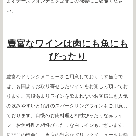
ますチーズフォンデュを是非この機会にご堪能くださ
い。
豊富なワインは肉にも魚にも
ぴったり
豊富なドリンクメニューをご用意しております当店で
は、各国よりお取り寄せしたワインをお楽しみ頂いてお
ります。普段あまりワインを飲まれないお客様にも人気
の飲みやすいと好評のスパークリングワインもご用意し
ております。自慢のお肉料理と相性ぴったりな赤ワイ
ン、お魚料理と相性ぴったりな白ワインもございます。
是非この機会に、当店の豊富なドリンクメニューをお楽