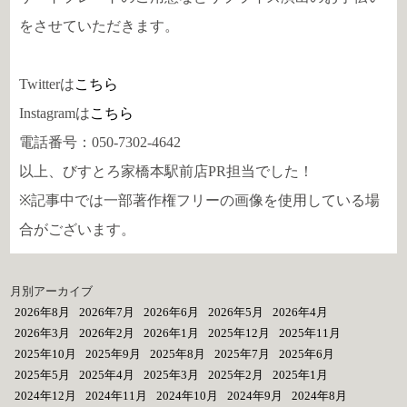
をさせていただきます。
Twitterは
こちら
Instagramは
こちら
電話番号：050-7302-4642
以上、びすとろ家橋本駅前店PR担当でした！
※記事中では一部著作権フリーの画像を使用している場
合がございます。
月別アーカイブ
2026年8月
2026年7月
2026年6月
2026年5月
2026年4月
2026年3月
2026年2月
2026年1月
2025年12月
2025年11月
2025年10月
2025年9月
2025年8月
2025年7月
2025年6月
2025年5月
2025年4月
2025年3月
2025年2月
2025年1月
2024年12月
2024年11月
2024年10月
2024年9月
2024年8月