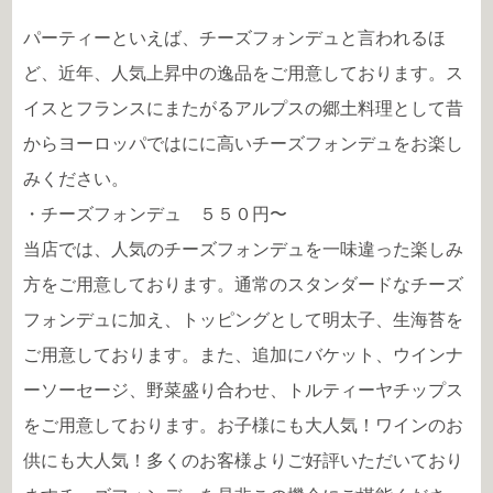
パーティーといえば、チーズフォンデュと言われるほ
ど、近年、人気上昇中の逸品をご用意しております。ス
イスとフランスにまたがるアルプスの郷土料理として昔
からヨーロッパではにに高いチーズフォンデュをお楽し
みください。
・チーズフォンデュ ５５０円〜
当店では、人気のチーズフォンデュを一味違った楽しみ
方をご用意しております。通常のスタンダードなチーズ
フォンデュに加え、トッピングとして明太子、生海苔を
ご用意しております。また、追加にバケット、ウインナ
ーソーセージ、野菜盛り合わせ、トルティーヤチップス
をご用意しております。お子様にも大人気！ワインのお
供にも大人気！多くのお客様よりご好評いただいており