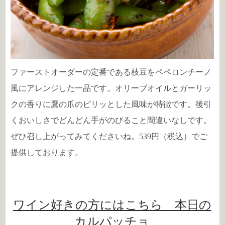
ファーストオーダーの定番である枝豆をペペロンチーノ
風にアレンジした一品です。オリーブオイルとガーリッ
クの香りに鷹の爪のピリッとした風味が特徴です。後引
くおいしさでどんどん手がのびること間違いなしです。
ぜひ召し上がってみてくださいね。539円（税込）でご
提供しております。
ワイン好きの方にはこちら 本日の
カルパッチョ