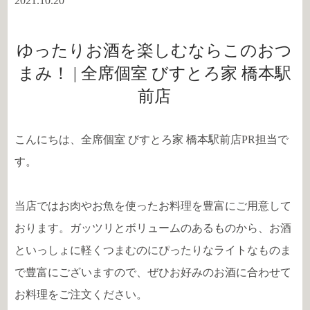
2021.10.20
ゆったりお酒を楽しむならこのおつ
まみ！ | 全席個室 びすとろ家 橋本駅
前店
こんにちは、全席個室 びすとろ家 橋本駅前店PR担当で
す。
当店ではお肉やお魚を使ったお料理を豊富にご用意して
おります。ガッツリとボリュームのあるものから、お酒
といっしょに軽くつまむのにぴったりなライトなものま
で豊富にございますので、ぜひお好みのお酒に合わせて
お料理をご注文ください。