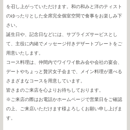
を召し上がっていただけます。和の和みと洋のティスト
のゆったりとした全席完全個室空間で食事をお楽しみ下
さい。
誕生日や、記念日などには、サプライズサービスとし
て、主役に内緒でメッセージ付きデザートプレートをご
用意いたします。
コース料理は、仲間内でワイワイ飲み会や会社の宴会、
デートやちょっと贅沢女子会まで、メイン料理が選べる
さまざまなコースを用意しています。
皆さまのご来店を心よりお待ちしております。
※ご来店の際はお電話かホームページで営業日をご確認
の上、ご来店いただけます様よろしくお願い申し上げま
す。