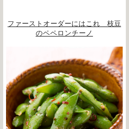
ファーストオーダーにはこれ 枝豆
のペペロンチーノ