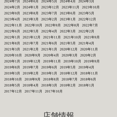
2024年7月
2024年6月
2024年5月
2024年4月
2024年3月
2024年2月
2024年1月
2023年12月
2023年11月
2023年10月
2023年9月
2023年8月
2023年7月
2023年6月
2023年5月
2023年4月
2023年3月
2023年2月
2023年1月
2022年12月
2022年11月
2022年10月
2022年9月
2022年8月
2022年7月
2022年6月
2022年5月
2022年4月
2022年3月
2022年2月
2022年1月
2021年12月
2021年11月
2021年10月
2021年9月
2021年8月
2021年7月
2021年6月
2021年5月
2021年4月
2021年3月
2021年2月
2021年1月
2020年12月
2020年11月
2020年10月
2020年9月
2020年4月
2020年3月
2020年2月
2020年1月
2019年12月
2019年11月
2019年10月
2019年9月
2019年8月
2019年7月
2019年6月
2019年5月
2019年4月
2019年3月
2019年2月
2019年1月
2018年12月
2018年11月
2018年10月
2018年9月
2018年8月
2018年7月
2018年6月
2018年5月
2018年4月
2018年3月
2018年2月
2018年1月
2017年12月
2017年11月
2017年10月
店舗情報