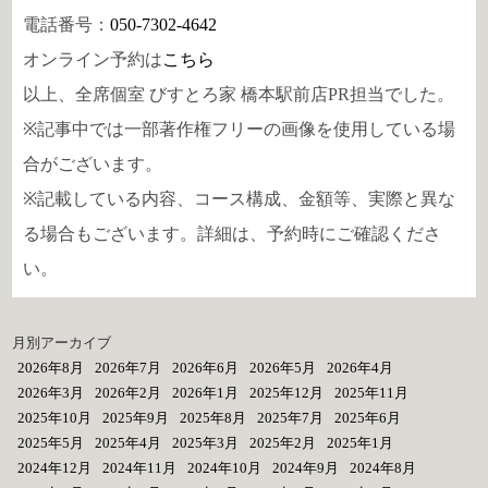
電話番号：
050-7302-4642
オンライン予約は
こちら
以上、全席個室 びすとろ家 橋本駅前店PR担当でした。
※記事中では一部著作権フリーの画像を使用している場
合がございます。
※記載している内容、コース構成、金額等、実際と異な
る場合もございます。詳細は、予約時にご確認くださ
い。
月別アーカイブ
2026年8月
2026年7月
2026年6月
2026年5月
2026年4月
2026年3月
2026年2月
2026年1月
2025年12月
2025年11月
2025年10月
2025年9月
2025年8月
2025年7月
2025年6月
2025年5月
2025年4月
2025年3月
2025年2月
2025年1月
2024年12月
2024年11月
2024年10月
2024年9月
2024年8月