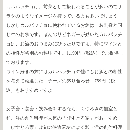
カルパッチョは、前菜として扱われることが多いのでサ
ラダのようなイメージを持っている方も多いでしょう。
しかしカルパッチョに使われているお魚は、お刺身と同
じ生のお魚です。ほんのりビネガーが効いたカルパッチ
ョは、お酒のおつまみにぴったりですよ。特にワインと
の相性が格別のお料理です。1,199円（税込）でご提供し
ております。
ワイン好きの方にはカルパッチョの他にもお酒との相性
を考えて厳選した「チーズの盛り合わせ 759円（税
込）もおすすめですよ。
女子会・宴会・飲み会をするなら、くつろぎの個室と
和、洋の創作料理が人気の「びすとろ家」がおすすめ！
「びすとろ家」は旬の厳選素材による和・洋の創作料理