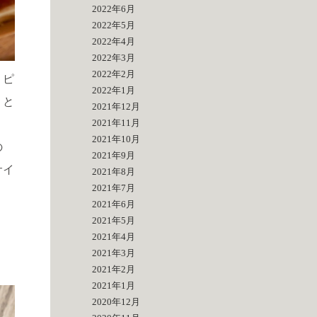
2022年6月
2022年5月
2022年4月
2022年3月
2022年2月
。ピ
2022年1月
りと
2021年12月
2021年11月
2021年10月
の
2021年9月
サイ
2021年8月
2021年7月
2021年6月
2021年5月
2021年4月
2021年3月
2021年2月
2021年1月
2020年12月