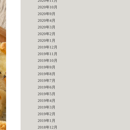
2020年11月
2020年10月
2020年9月
2020年4月
2020年3月
2020年2月
2020年1月
2019年12月
2019年11月
2019年10月
2019年9月
2019年8月
2019年7月
2019年6月
2019年5月
2019年4月
2019年3月
2019年2月
2019年1月
2018年12月