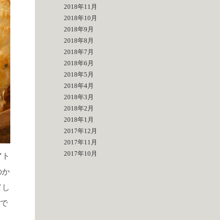
2018年11月
2018年10月
2018年9月
2018年8月
2018年7月
2018年6月
2018年5月
2018年4月
2018年3月
2018年2月
2018年1月
2017年12月
2017年11月
2017年10月
アト
のか
てし
供で