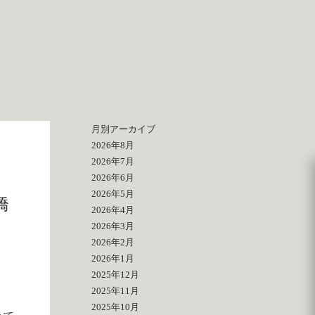
月別アーカイブ
2026年8月
2026年7月
2026年6月
2026年5月
橋
2026年4月
2026年3月
2026年2月
2026年1月
2025年12月
2025年11月
2025年10月