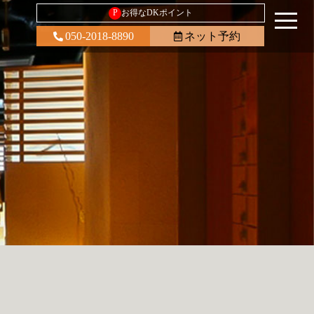
P
お得なDKポイント
050-2018-8890
ネット予約