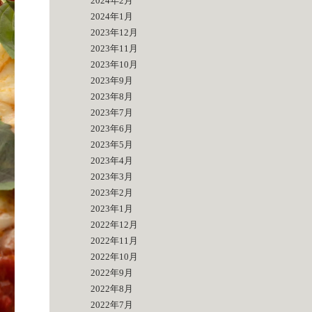
2024年2月
2024年1月
2023年12月
2023年11月
2023年10月
2023年9月
2023年8月
2023年7月
2023年6月
2023年5月
2023年4月
2023年3月
2023年2月
2023年1月
2022年12月
2022年11月
2022年10月
2022年9月
2022年8月
2022年7月