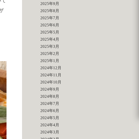
いて
2025年9月
ザ
2025年8月
2025年7月
2025年6月
2025年5月
2025年4月
2025年3月
2025年2月
2025年1月
2024年12月
2024年11月
2024年10月
2024年9月
2024年8月
2024年7月
2024年6月
2024年5月
2024年4月
2024年3月