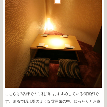
こちらは2名様でのご利用におすすめしている個室例で
す。まるで隠れ場のような雰囲気の中、ゆったりとお食