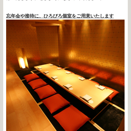
忘年会や接待に、ひろびろ個室をご用意いたします