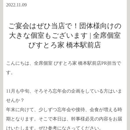
2022.11.09
ご宴会はぜひ当店で！団体様向けの
大きな個室もございます | 全席個室
びすとろ家 橋本駅前店
こんにちは、全席個室 びすとろ家 橋本駅前店PR担当で
す。
11月も中旬、そろそろ忘年会の企画をしている方はいま
せんか？
年末に向けて、少しずつ忘年会や接待、会食が増える時
期となります。そこで本日は、幹事様必見の内容をお届
けいたします。ぜひ参考になさってください。