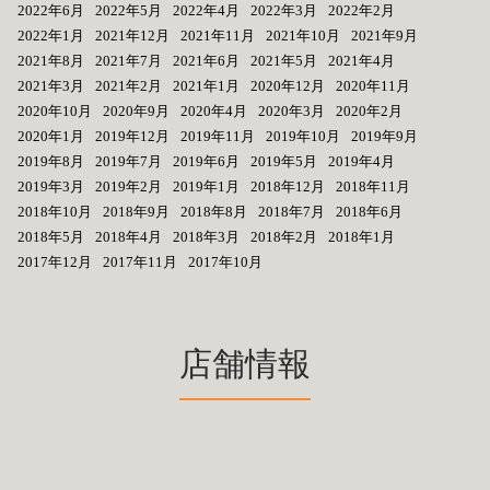
2022年6月
2022年5月
2022年4月
2022年3月
2022年2月
2022年1月
2021年12月
2021年11月
2021年10月
2021年9月
2021年8月
2021年7月
2021年6月
2021年5月
2021年4月
2021年3月
2021年2月
2021年1月
2020年12月
2020年11月
2020年10月
2020年9月
2020年4月
2020年3月
2020年2月
2020年1月
2019年12月
2019年11月
2019年10月
2019年9月
2019年8月
2019年7月
2019年6月
2019年5月
2019年4月
2019年3月
2019年2月
2019年1月
2018年12月
2018年11月
2018年10月
2018年9月
2018年8月
2018年7月
2018年6月
2018年5月
2018年4月
2018年3月
2018年2月
2018年1月
2017年12月
2017年11月
2017年10月
店舗情報