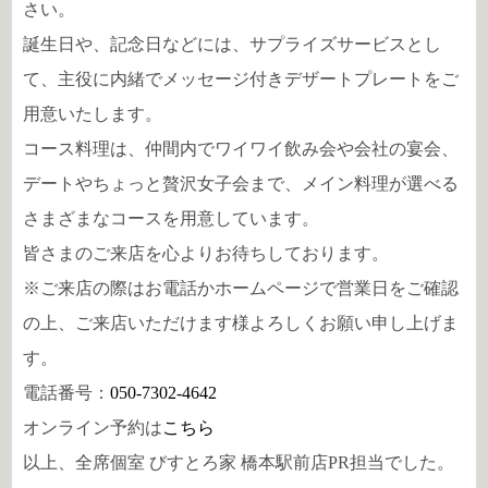
さい。
誕生日や、記念日などには、サプライズサービスとし
て、主役に内緒でメッセージ付きデザートプレートをご
用意いたします。
コース料理は、仲間内でワイワイ飲み会や会社の宴会、
デートやちょっと贅沢女子会まで、メイン料理が選べる
さまざまなコースを用意しています。
皆さまのご来店を心よりお待ちしております。
※ご来店の際はお電話かホームページで営業日をご確認
の上、ご来店いただけます様よろしくお願い申し上げま
す。
電話番号：
050-7302-4642
オンライン予約は
こちら
以上、全席個室 びすとろ家 橋本駅前店PR担当でした。