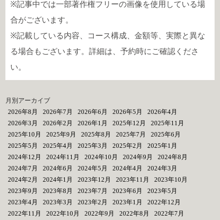
※記事中では一部著作権フリーの画像を使用している場
合がございます。
※記載している内容、コース構成、金額等、実際と異な
る場合もございます。詳細は、予約時にご確認くださ
い。
月別アーカイブ
2026年8月
2026年7月
2026年6月
2026年5月
2026年4月
2026年3月
2026年2月
2026年1月
2025年12月
2025年11月
2025年10月
2025年9月
2025年8月
2025年7月
2025年6月
2025年5月
2025年4月
2025年3月
2025年2月
2025年1月
2024年12月
2024年11月
2024年10月
2024年9月
2024年8月
2024年7月
2024年6月
2024年5月
2024年4月
2024年3月
2024年2月
2024年1月
2023年12月
2023年11月
2023年10月
2023年9月
2023年8月
2023年7月
2023年6月
2023年5月
2023年4月
2023年3月
2023年2月
2023年1月
2022年12月
2022年11月
2022年10月
2022年9月
2022年8月
2022年7月