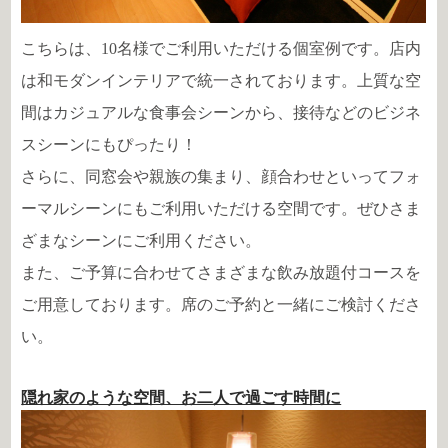
こちらは、10名様でご利用いただける個室例です。店内
は和モダンインテリアで統一されております。上質な空
間はカジュアルな食事会シーンから、接待などのビジネ
スシーンにもぴったり！
さらに、同窓会や親族の集まり、顔合わせといってフォ
ーマルシーンにもご利用いただける空間です。ぜひさま
ざまなシーンにご利用ください。
また、ご予算に合わせてさまざまな飲み放題付コースを
ご用意しております。席のご予約と一緒にご検討くださ
い。
隠れ家のような空間、お二人で過ごす時間に