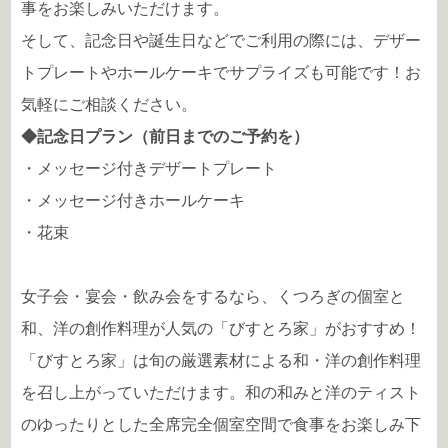
事をお楽しみいただけます。
そして、記念日や誕生日などでご利用の際には、デザー
トプレートやホールケーキでサプライズも可能です！お
気軽にご相談ください。
◆記念日プラン（前日までのご予約を）
・メッセージ付きデザートプレート
・メッセージ付きホールケーキ
・花束
女子会・宴会・飲み会をするなら、くつろぎの個室と
和、洋の創作料理が人気の「びすとろ家」がおすすめ！
「びすとろ家」は旬の厳選素材による和・洋の創作料理
を召し上がっていただけます。和の和みと洋のティスト
のゆったりとした全席完全個室空間で食事をお楽しみ下