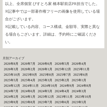
以上、全席個室 びすとろ家 橋本駅前店PR担当でした。
※記事中では一部著作権フリーの画像を使用している場
合がございます。
※記載している内容、コース構成、金額等、実際と異な
る場合もございます。詳細は、予約時にご確認くださ
い。
月別アーカイブ
2026年8月
2026年7月
2026年6月
2026年5月
2026年4月
2026年3月
2026年2月
2026年1月
2025年12月
2025年11月
2025年10月
2025年9月
2025年8月
2025年7月
2025年6月
2025年5月
2025年4月
2025年3月
2025年2月
2025年1月
2024年12月
2024年11月
2024年10月
2024年9月
2024年8月
2024年7月
2024年6月
2024年5月
2024年4月
2024年3月
2024年2月
2024年1月
2023年12月
2023年11月
2023年10月
2023年9月
2023年8月
2023年7月
2023年6月
2023年5月