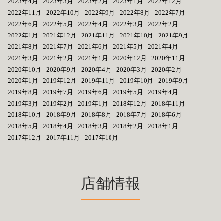
2023年4月
2023年3月
2023年2月
2023年1月
2022年12月
2022年11月
2022年10月
2022年9月
2022年8月
2022年7月
2022年6月
2022年5月
2022年4月
2022年3月
2022年2月
2022年1月
2021年12月
2021年11月
2021年10月
2021年9月
2021年8月
2021年7月
2021年6月
2021年5月
2021年4月
2021年3月
2021年2月
2021年1月
2020年12月
2020年11月
2020年10月
2020年9月
2020年4月
2020年3月
2020年2月
2020年1月
2019年12月
2019年11月
2019年10月
2019年9月
2019年8月
2019年7月
2019年6月
2019年5月
2019年4月
2019年3月
2019年2月
2019年1月
2018年12月
2018年11月
2018年10月
2018年9月
2018年8月
2018年7月
2018年6月
2018年5月
2018年4月
2018年3月
2018年2月
2018年1月
2017年12月
2017年11月
2017年10月
店舗情報