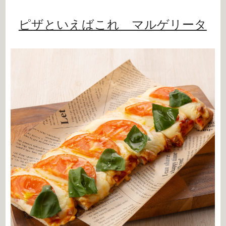
ピザといえばこれ マルゲリータ