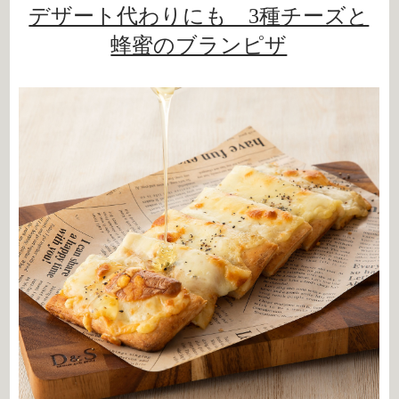
デザート代わりにも 3種チーズと
蜂蜜のブランピザ