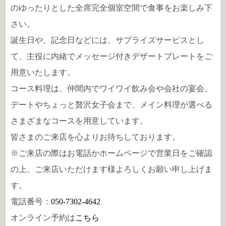
のゆったりとした全席完全個室空間で食事をお楽しみ下
さい。
誕生日や、記念日などには、サプライズサービスとし
て、主役に内緒でメッセージ付きデザートプレートをご
用意いたします。
コース料理は、仲間内でワイワイ飲み会や会社の宴会、
デートやちょっと贅沢女子会まで、メイン料理が選べる
さまざまなコースを用意しています。
皆さまのご来店を心よりお待ちしております。
※ご来店の際はお電話かホームページで営業日をご確認
の上、ご来店いただけます様よろしくお願い申し上げま
す。
電話番号：
050-7302-4642
オンライン予約は
こちら