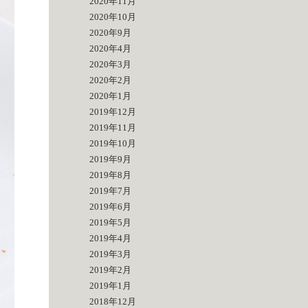
2020年11月
2020年10月
2020年9月
2020年4月
2020年3月
2020年2月
2020年1月
2019年12月
2019年11月
2019年10月
2019年9月
2019年8月
2019年7月
2019年6月
2019年5月
2019年4月
2019年3月
2019年2月
2019年1月
2018年12月