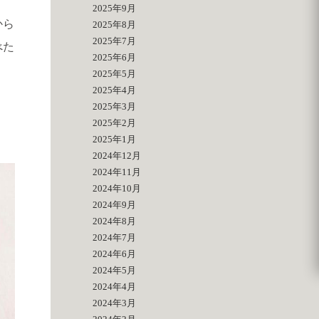
2025年9月
から
2025年8月
2025年7月
べた
2025年6月
2025年5月
2025年4月
2025年3月
2025年2月
2025年1月
2024年12月
2024年11月
2024年10月
2024年9月
2024年8月
2024年7月
2024年6月
2024年5月
2024年4月
2024年3月