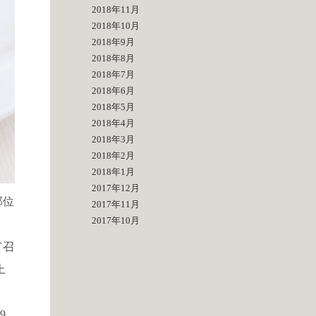
2018年11月
2018年10月
2018年9月
2018年8月
2018年7月
2018年6月
2018年5月
2018年4月
2018年3月
2018年2月
2018年1月
2017年12月
部位
2017年11月
2017年10月
て召
上
9