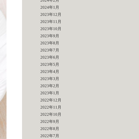
2024年2月
2024年1月
2023年12月
2023年11月
2023年10月
2023年9月
2023年8月
2023年7月
2023年6月
2023年5月
2023年4月
2023年3月
2023年2月
2023年1月
2022年12月
2022年11月
2022年10月
2022年9月
2022年8月
2022年7月