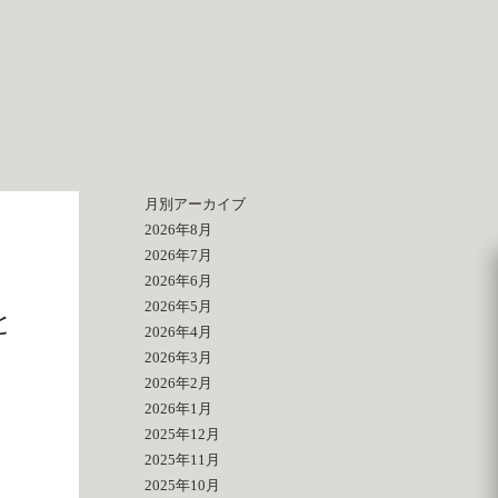
月別アーカイブ
2026年8月
2026年7月
2026年6月
2026年5月
と
2026年4月
2026年3月
2026年2月
2026年1月
2025年12月
2025年11月
2025年10月