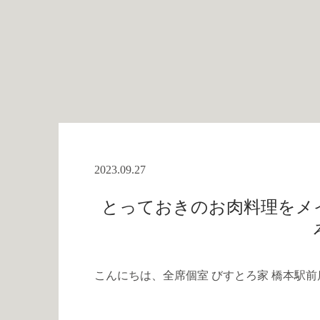
2023.09.27
とっておきのお肉料理をメイ
こんにちは、全席個室 びすとろ家 橋本駅前