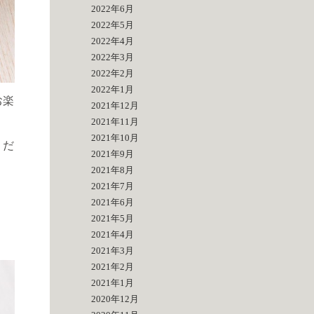
2022年6月
2022年5月
2022年4月
2022年3月
2022年2月
2022年1月
お楽
2021年12月
2021年11月
2021年10月
くだ
2021年9月
2021年8月
2021年7月
2021年6月
2021年5月
2021年4月
2021年3月
2021年2月
2021年1月
2020年12月