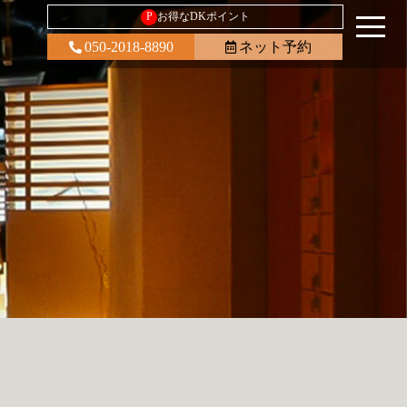
P
お得なDKポイント
050-2018-8890
ネット予約