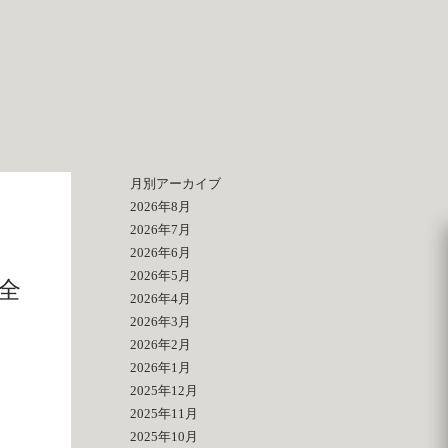
月別アーカイブ
2026年8月
2026年7月
2026年6月
2026年5月
全
2026年4月
2026年3月
2026年2月
2026年1月
2025年12月
2025年11月
2025年10月