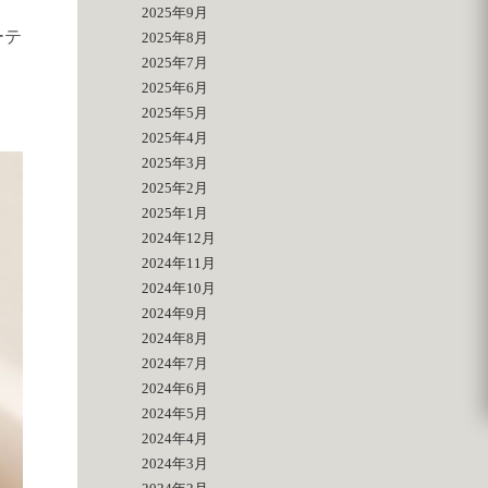
2025年9月
ーテ
2025年8月
2025年7月
2025年6月
2025年5月
2025年4月
2025年3月
2025年2月
2025年1月
2024年12月
2024年11月
2024年10月
2024年9月
2024年8月
2024年7月
2024年6月
2024年5月
2024年4月
2024年3月