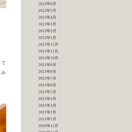
2022年6月
2022年5月
2022年4月
2022年3月
2022年2月
2022年1月
2021年12月
2021年11月
2021年10月
さで
2021年9月
2021年8月
しみ
2021年7月
2021年6月
2021年5月
2021年4月
2021年3月
2021年2月
2021年1月
2020年12月