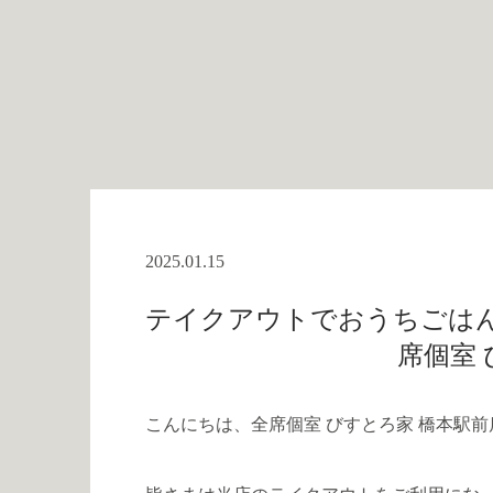
2025.01.15
テイクアウトでおうちごはん
席個室 
こんにちは、全席個室 びすとろ家 橋本駅前