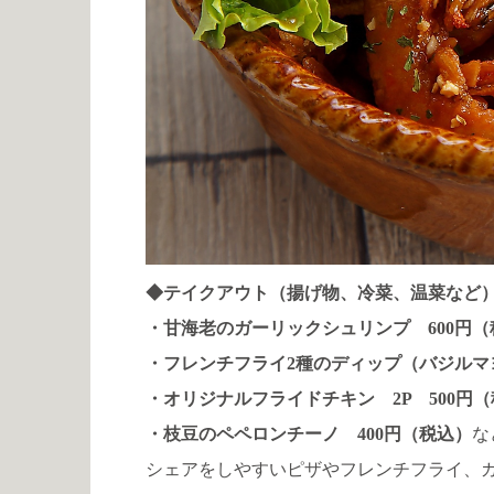
◆テイクアウト（揚げ物、冷菜、温菜など
・甘海老のガーリックシュリンプ 600円（
・フレンチフライ2種のディップ（バジルマ
・オリジナルフライドチキン 2P 500円
・枝豆のペペロンチーノ 400円（税込）
な
シェアをしやすいピザやフレンチフライ、