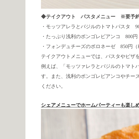
◆テイクアウト パスタメニュー ※要予
・モッツアレラとバジルのトマトパスタ 9
・たっぷり浅利のボンゴレビアンコ 800円
・フォンデュチーズのボロネーゼ 850円（
テイクアウトメニューでは、パスタやピザ
例えば、「モッツァレラとバジルのトマト
す。また、浅利のボンゴレビアンコやチー
ください。
シェアメニューでホームパーティーも楽し