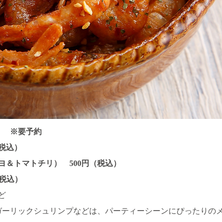
） ※要予約
税込）
ヨ＆トマトチリ） 500円（税込）
（税込）
ど
ガーリックシュリンプなどは、パーティーシーンにぴったりの