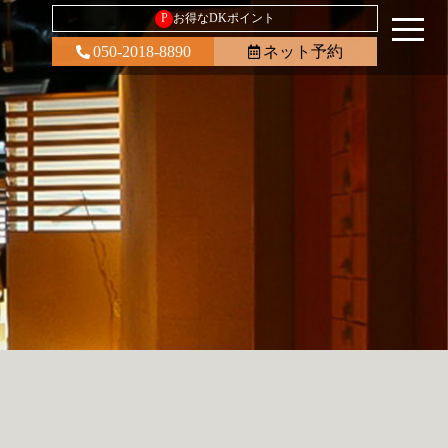
P
お得なDKポイント
050-2018-8890
ネット予約