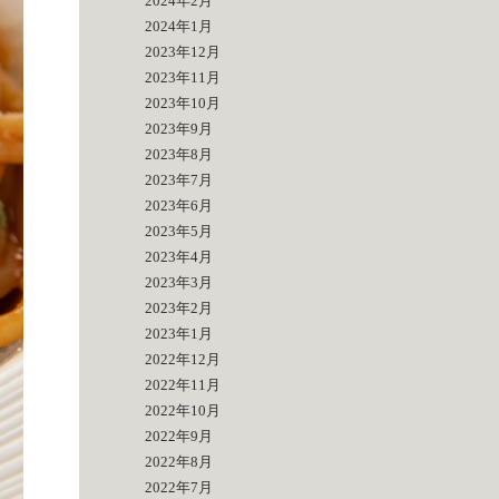
2024年2月
2024年1月
2023年12月
2023年11月
2023年10月
2023年9月
2023年8月
2023年7月
2023年6月
2023年5月
2023年4月
2023年3月
2023年2月
2023年1月
2022年12月
2022年11月
2022年10月
2022年9月
2022年8月
2022年7月