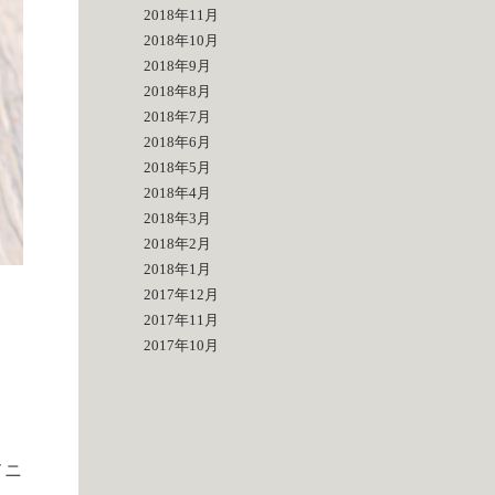
2018年11月
2018年10月
2018年9月
2018年8月
2018年7月
2018年6月
2018年5月
2018年4月
2018年3月
2018年2月
2018年1月
2017年12月
2017年11月
2017年10月
メニ