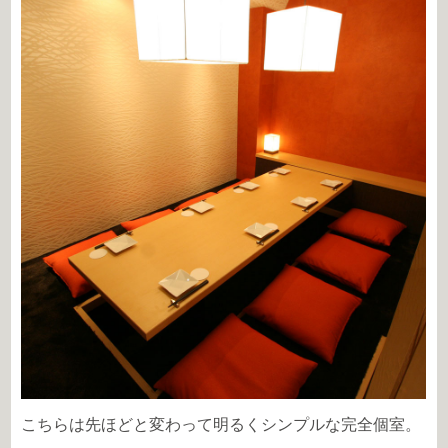
こちらは先ほどと変わって明るくシンプルな完全個室。