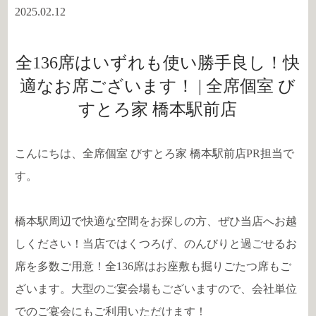
2025.02.12
全136席はいずれも使い勝手良し！快
適なお席ございます！ | 全席個室 び
すとろ家 橋本駅前店
こんにちは、全席個室 びすとろ家 橋本駅前店PR担当で
す。
橋本駅周辺で快適な空間をお探しの方、ぜひ当店へお越
しください！当店ではくつろげ、のんびりと過ごせるお
席を多数ご用意！全136席はお座敷も掘りごたつ席もご
ざいます。大型のご宴会場もございますので、会社単位
でのご宴会にもご利用いただけます！