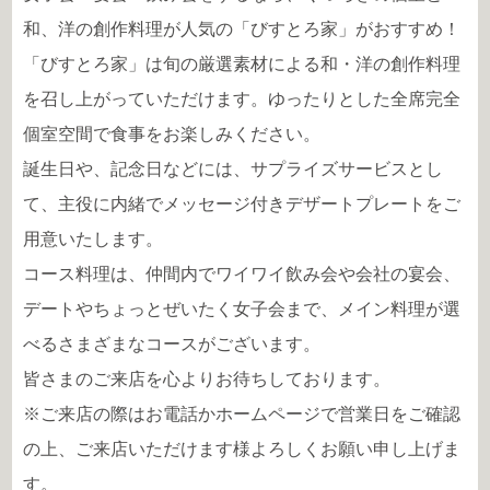
和、洋の創作料理が人気の「びすとろ家」がおすすめ！
「びすとろ家」は旬の厳選素材による和・洋の創作料理
を召し上がっていただけます。ゆったりとした全席完全
個室空間で食事をお楽しみください。
誕生日や、記念日などには、サプライズサービスとし
て、主役に内緒でメッセージ付きデザートプレートをご
用意いたします。
コース料理は、仲間内でワイワイ飲み会や会社の宴会、
デートやちょっとぜいたく女子会まで、メイン料理が選
べるさまざまなコースがございます。
皆さまのご来店を心よりお待ちしております。
※ご来店の際はお電話かホームページで営業日をご確認
の上、ご来店いただけます様よろしくお願い申し上げま
す。