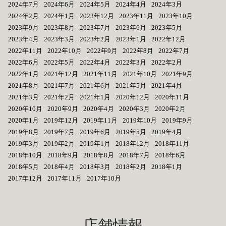
2024年7月
2024年6月
2024年5月
2024年4月
2024年3月
2024年2月
2024年1月
2023年12月
2023年11月
2023年10月
2023年9月
2023年8月
2023年7月
2023年6月
2023年5月
2023年4月
2023年3月
2023年2月
2023年1月
2022年12月
2022年11月
2022年10月
2022年9月
2022年8月
2022年7月
2022年6月
2022年5月
2022年4月
2022年3月
2022年2月
2022年1月
2021年12月
2021年11月
2021年10月
2021年9月
2021年8月
2021年7月
2021年6月
2021年5月
2021年4月
2021年3月
2021年2月
2021年1月
2020年12月
2020年11月
2020年10月
2020年9月
2020年4月
2020年3月
2020年2月
2020年1月
2019年12月
2019年11月
2019年10月
2019年9月
2019年8月
2019年7月
2019年6月
2019年5月
2019年4月
2019年3月
2019年2月
2019年1月
2018年12月
2018年11月
2018年10月
2018年9月
2018年8月
2018年7月
2018年6月
2018年5月
2018年4月
2018年3月
2018年2月
2018年1月
2017年12月
2017年11月
2017年10月
店舗情報