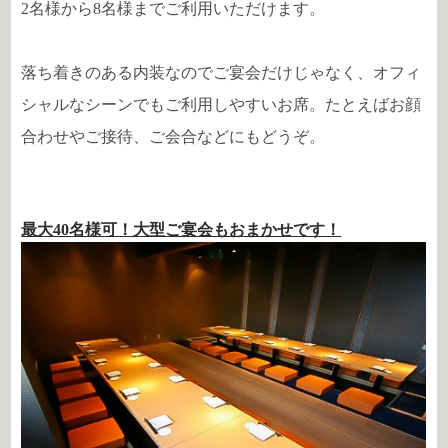
2名様から8名様までご利用いただけます。
落ち着きのある内装なのでご宴会だけじゃなく、オフィ
シャルなシーンでもご利用しやすいお席。たとえばお顔
合わせやご接待、ご会合などにもどうぞ。
最大40名様可！大型ご宴会もおまかせです！