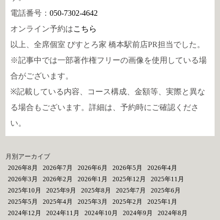
電話番号：
050-7302-4642
オンライン予約は
こちら
以上、全席個室 びすとろ家 橋本駅前店PR担当でした。
※記事中では一部著作権フリーの画像を使用している場
合がございます。
※記載している内容、コース構成、金額等、実際と異な
る場合もございます。詳細は、予約時にご確認くださ
い。
月別アーカイブ
2026年8月
2026年7月
2026年6月
2026年5月
2026年4月
2026年3月
2026年2月
2026年1月
2025年12月
2025年11月
2025年10月
2025年9月
2025年8月
2025年7月
2025年6月
2025年5月
2025年4月
2025年3月
2025年2月
2025年1月
2024年12月
2024年11月
2024年10月
2024年9月
2024年8月