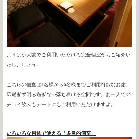
まずは少人数でご利用いただける完全個室からご紹介い
たしましょう。
こちらの個室は1名様から6名様までご利用可能なお席。
広過ぎず明る過ぎない落ち着ける空間です。お一人での
チョイ飲みもデートにもご利用いただけますよ。
いろいろな用途で使える「多目的個室」