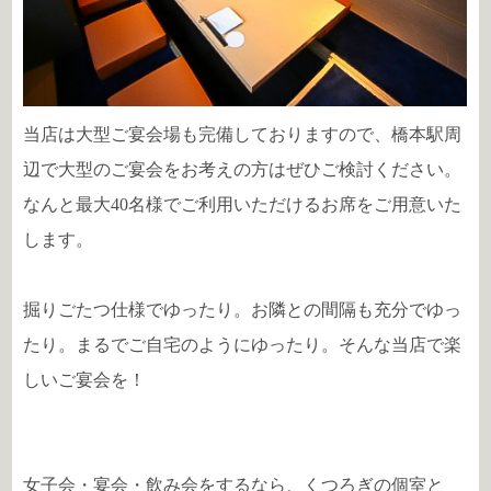
当店は大型ご宴会場も完備しておりますので、橋本駅周
辺で大型のご宴会をお考えの方はぜひご検討ください。
なんと最大40名様でご利用いただけるお席をご用意いた
します。
掘りごたつ仕様でゆったり。お隣との間隔も充分でゆっ
たり。まるでご自宅のようにゆったり。そんな当店で楽
しいご宴会を！
女子会・宴会・飲み会をするなら、くつろぎの個室と