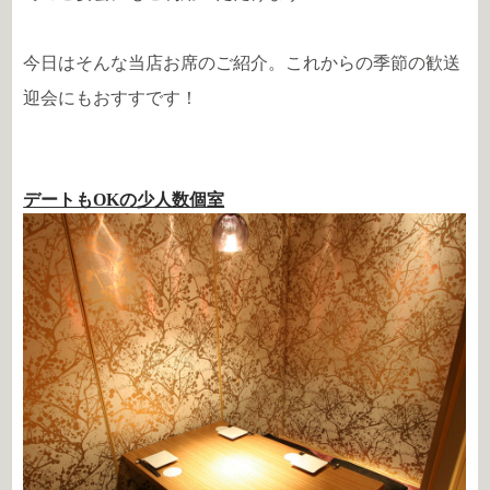
今日はそんな当店お席のご紹介。これからの季節の歓送
迎会にもおすすです！
デートもOKの少人数個室