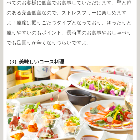
べてのお客様に個室でお食事していただけます。壁と扉
のある完全個室なので、ストレスフリーに楽しめます
よ！座席は掘りごたつタイプとなっており、ゆったりと
座りやすいのもポイント。長時間のお食事やおしゃべり
でも足回りが辛くなりづらいですよ。
（3）美味しいコース料理