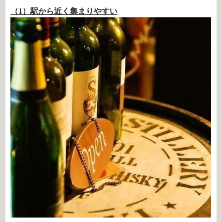
（1）駅から近く集まりやすい