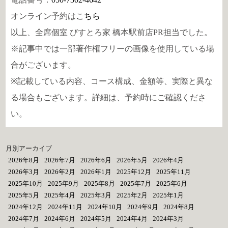
オンライン予約は
こちら
以上、全席個室 びすとろ家 橋本駅前店PR担当でした。
※記事中では一部著作権フリーの画像を使用している場
合がございます。
※記載している内容、コース構成、金額等、実際と異な
る場合もございます。詳細は、予約時にご確認くださ
い。
月別アーカイブ
2026年8月
2026年7月
2026年6月
2026年5月
2026年4月
2026年3月
2026年2月
2026年1月
2025年12月
2025年11月
2025年10月
2025年9月
2025年8月
2025年7月
2025年6月
2025年5月
2025年4月
2025年3月
2025年2月
2025年1月
2024年12月
2024年11月
2024年10月
2024年9月
2024年8月
2024年7月
2024年6月
2024年5月
2024年4月
2024年3月