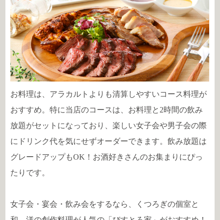
お料理は、アラカルトよりも清算しやすいコース料理が
おすすめ。特に当店のコースは、お料理と2時間の飲み
放題がセットになっており、楽しい女子会や男子会の際
にドリンク代を気にせずオーダーできます。飲み放題は
グレードアップもOK！お酒好きさんのお集まりにぴっ
たりです。
女子会・宴会・飲み会をするなら、くつろぎの個室と
和、洋の創作料理が人気の「びすとろ家」がおすすめ！