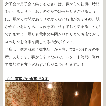
女子会や男子会で集まるときには、駅からの往復に時間
をかけるよりも、お店のなかでゆったり過ごせるよう
に、駅から時間があまりかからないお店がおすすめ。駅
から近いお店なら、天候を気にせず楽しく集まることが
できますよ！帰りも電車の時間ぎりぎりまでお店でおし
ゃべりやお食事を楽しめるのがポイント。
当店は、鉄道各線「橋本駅」から歩いて2～5分程度の場
所にあります。駅からすぐなので、スタート時間に遅れ
て参加する方も迷わずお店が見つかりますよ！
（2）個室でお食事できる