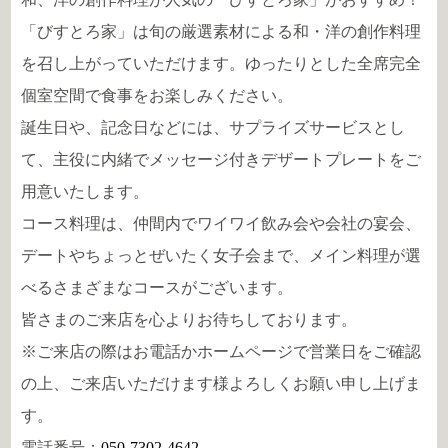
「びすとろ家」は旬の厳選素材による和・洋の創作料理
を召し上がっていただけます。ゆったりとした全席完全
個室空間で食事をお楽しみください。
誕生日や、記念日などには、サプライズサービスとし
て、主役に内緒でメッセージ付きデザートプレートをご
用意いたします。
コース料理は、仲間内でワイワイ飲み会や会社の宴会、
デートやちょっとぜいたく女子会まで、メイン料理が選
べるさまざまなコースがございます。
皆さまのご来店を心よりお待ちしております。
※ご来店の際はお電話かホームページで営業日をご確認
の上、ご来店いただけます様よろしくお願い申し上げま
す。
電話番号：
050-7302-4642