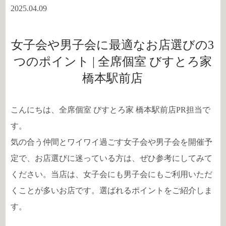
2025.04.09
女子会や男子会に最適なお店選びの3
つのポイント | 全席個室 びすとろ家
橋本駅前店
こんにちは、全席個室 びすとろ家 橋本駅前店PR担当で
す。
気の合う仲間とワイワイ過ごす女子会や男子会を開催予
定で、お店選びに迷っている方は、ぜひ参考にしてみて
ください。当店は、女子会にも男子会にもご利用いただ
くことが多いお店です。選ばれるポイントをご紹介しま
す。