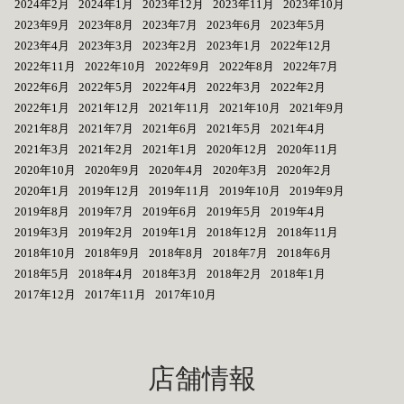
2024年2月
2024年1月
2023年12月
2023年11月
2023年10月
2023年9月
2023年8月
2023年7月
2023年6月
2023年5月
2023年4月
2023年3月
2023年2月
2023年1月
2022年12月
2022年11月
2022年10月
2022年9月
2022年8月
2022年7月
2022年6月
2022年5月
2022年4月
2022年3月
2022年2月
2022年1月
2021年12月
2021年11月
2021年10月
2021年9月
2021年8月
2021年7月
2021年6月
2021年5月
2021年4月
2021年3月
2021年2月
2021年1月
2020年12月
2020年11月
2020年10月
2020年9月
2020年4月
2020年3月
2020年2月
2020年1月
2019年12月
2019年11月
2019年10月
2019年9月
2019年8月
2019年7月
2019年6月
2019年5月
2019年4月
2019年3月
2019年2月
2019年1月
2018年12月
2018年11月
2018年10月
2018年9月
2018年8月
2018年7月
2018年6月
2018年5月
2018年4月
2018年3月
2018年2月
2018年1月
2017年12月
2017年11月
2017年10月
店舗情報