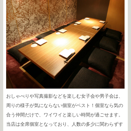
おしゃべりや写真撮影などを楽しむ女子会や男子会は、
周りの様子が気にならない個室がベスト！個室なら気の
合う仲間だけで、ワイワイと楽しい時間が過ごせます。
当店は全席個室となっており、人数の多少に関わらずす