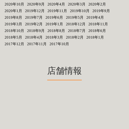
2020年10月
2020年9月
2020年4月
2020年3月
2020年2月
2020年1月
2019年12月
2019年11月
2019年10月
2019年9月
2019年8月
2019年7月
2019年6月
2019年5月
2019年4月
2019年3月
2019年2月
2019年1月
2018年12月
2018年11月
2018年10月
2018年9月
2018年8月
2018年7月
2018年6月
2018年5月
2018年4月
2018年3月
2018年2月
2018年1月
2017年12月
2017年11月
2017年10月
店舗情報