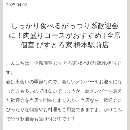
2025.04.02
しっかり食べるがっつり系歓迎会
に！肉盛りコースがおすすめ | 全席
個室 びすとろ家 橋本駅前店
こんにちは、全席個室 びすとろ家 橋本駅前店PR担当で
す。
春は出会いの季節なので、新しいメンバーをお迎えにな
った方も多いのではないでしょうか。新メンバーを迎え
た歓迎会を当店で開催しませんか。当店なら、歓迎会に
ぴったりな個室やお料理をご用意できますよ。かけこみ
で行う歓迎会も受け付け中です！