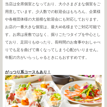
当店は全席個室となっており、大小さまざまな個室をご
用意しています。少人数での歓迎会はもちろん、企業様
や各種団体様の大規模な歓迎会にも対応しております。
お店の一番大きな個室は、最大40名様までご対応可能で
す。お席は座敷ではなく、掘りごたつタイプを中心とし
ており、足回りもゆったり。長時間のお食事やおしゃべ
りでも足を曲げて痛くなってしまう心配がいりません。
年配の方がいらっしゃるときにもおすすめです。
がっつり系コースもあり！