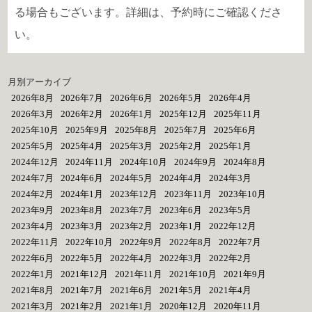
る場合もございます。詳細は、予約時にご確認くださ
い。
月別アーカイブ
2026年8月
2026年7月
2026年6月
2026年5月
2026年4月
2026年3月
2026年2月
2026年1月
2025年12月
2025年11月
2025年10月
2025年9月
2025年8月
2025年7月
2025年6月
2025年5月
2025年4月
2025年3月
2025年2月
2025年1月
2024年12月
2024年11月
2024年10月
2024年9月
2024年8月
2024年7月
2024年6月
2024年5月
2024年4月
2024年3月
2024年2月
2024年1月
2023年12月
2023年11月
2023年10月
2023年9月
2023年8月
2023年7月
2023年6月
2023年5月
2023年4月
2023年3月
2023年2月
2023年1月
2022年12月
2022年11月
2022年10月
2022年9月
2022年8月
2022年7月
2022年6月
2022年5月
2022年4月
2022年3月
2022年2月
2022年1月
2021年12月
2021年11月
2021年10月
2021年9月
2021年8月
2021年7月
2021年6月
2021年5月
2021年4月
2021年3月
2021年2月
2021年1月
2020年12月
2020年11月