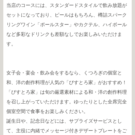
当店のコースには、スタンダードスタイルで飲み放題が
セットになっており、ビールはもちろん、
樽詰スパーク
リングワイン「ポールスター」やカクテル、ハイボール
など多彩なドリンクも差額なしでお楽しみいただけま
す。
女子会・宴会・飲み会をするなら、くつろぎの個室と
和、洋の創作料理が人気の「びすとろ家」がおすすめ！
「びすとろ家」は旬の厳選素材による和・洋の創作料理
を召し上がっていただけます。ゆったりとした全席完全
個室空間で食事をお楽しみください。
誕生日や、記念日などには、サプライズサービスとし
て、主役に内緒でメッセージ付きデザートプレートをご