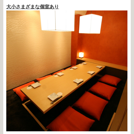
大小さまざまな個室あり