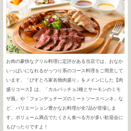
お肉の豪快なグリル料理に定評がある当店では、おなか
いっぱいになれるがっつり系のコース料理をご用意して
います。「
びすとろ家名物肉盛り」をメインにした【肉
盛りコース】は、「カルパッチョ2種とサーモンのミモ
ザ風」や「フォンデュチーズのミートソースペンネ」な
ど、バリエーション豊かなお料理が全7品が登場しま
す。ボリューム満点でたくさん食べる方が多い歓迎会に
もぴったりですよ！