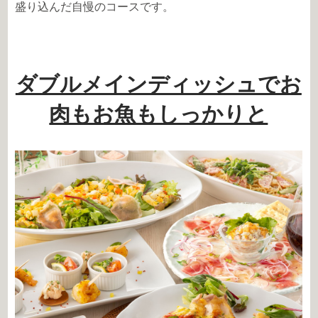
盛り込んだ自慢のコースです。
ダブルメインディッシュでお
肉もお魚もしっかりと