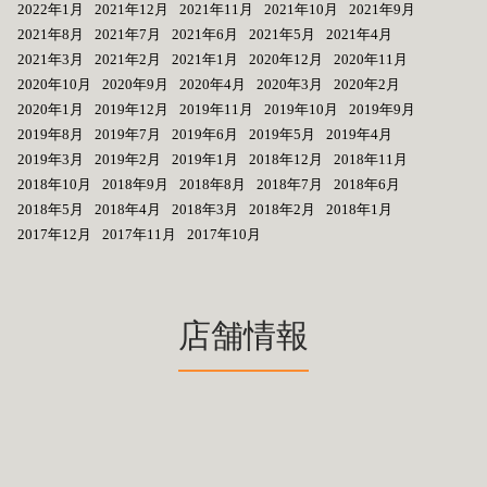
2022年1月
2021年12月
2021年11月
2021年10月
2021年9月
2021年8月
2021年7月
2021年6月
2021年5月
2021年4月
2021年3月
2021年2月
2021年1月
2020年12月
2020年11月
2020年10月
2020年9月
2020年4月
2020年3月
2020年2月
2020年1月
2019年12月
2019年11月
2019年10月
2019年9月
2019年8月
2019年7月
2019年6月
2019年5月
2019年4月
2019年3月
2019年2月
2019年1月
2018年12月
2018年11月
2018年10月
2018年9月
2018年8月
2018年7月
2018年6月
2018年5月
2018年4月
2018年3月
2018年2月
2018年1月
2017年12月
2017年11月
2017年10月
店舗情報