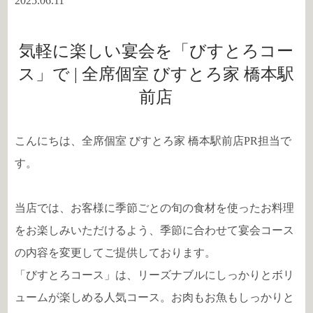
2025.06.11
気軽に楽しい宴会を「びすとろコー
ス」で | 全席個室 びすとろ家 橋本駅
前店
こんにちは、全席個室 びすとろ家 橋本駅前店PR担当で
す。
当店では、お客様に季節ごとの旬の食材を使ったお料理
をお楽しみいただけるよう、季節に合わせて宴会コース
の内容を変更してご提供しております。
「びすとろコース」は、リーズナブルにしっかりとボリ
ュームが楽しめる人気コース。お肉もお魚もしっかりと