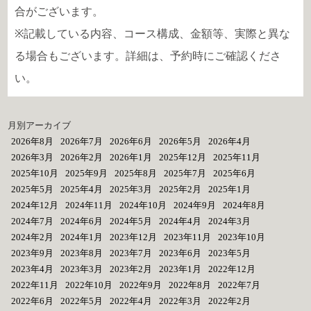
合がございます。
※記載している内容、コース構成、金額等、実際と異な
る場合もございます。詳細は、予約時にご確認くださ
い。
月別アーカイブ
2026年8月
2026年7月
2026年6月
2026年5月
2026年4月
2026年3月
2026年2月
2026年1月
2025年12月
2025年11月
2025年10月
2025年9月
2025年8月
2025年7月
2025年6月
2025年5月
2025年4月
2025年3月
2025年2月
2025年1月
2024年12月
2024年11月
2024年10月
2024年9月
2024年8月
2024年7月
2024年6月
2024年5月
2024年4月
2024年3月
2024年2月
2024年1月
2023年12月
2023年11月
2023年10月
2023年9月
2023年8月
2023年7月
2023年6月
2023年5月
2023年4月
2023年3月
2023年2月
2023年1月
2022年12月
2022年11月
2022年10月
2022年9月
2022年8月
2022年7月
2022年6月
2022年5月
2022年4月
2022年3月
2022年2月