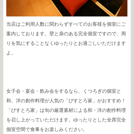
当店はご利用人数に関わらずすべてのお客様を個室にご
案内しております。壁と扉のある完全個室ですので、周
りを気にすることなくゆったりとお過ごしいただけます
よ。
女子会・宴会・飲み会をするなら、くつろぎの個室と
和、洋の創作料理が人気の「びすとろ家」がおすすめ！
「びすとろ家」は旬の厳選素材による和・洋の創作料理
を召し上がっていただけます。ゆったりとした全席完全
個室空間で食事をお楽しみください。