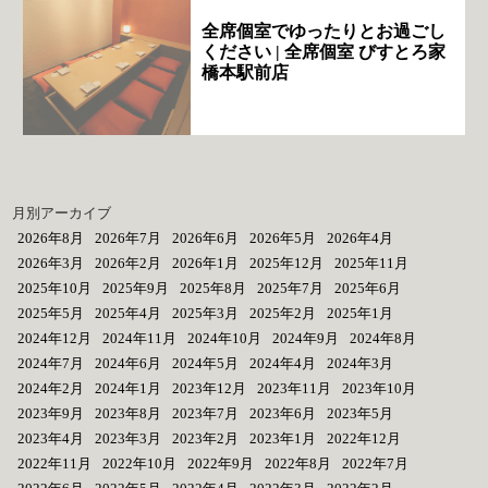
全席個室でゆったりとお過ごし
ください | 全席個室 びすとろ家
橋本駅前店
月別アーカイブ
2026年8月
2026年7月
2026年6月
2026年5月
2026年4月
2026年3月
2026年2月
2026年1月
2025年12月
2025年11月
2025年10月
2025年9月
2025年8月
2025年7月
2025年6月
2025年5月
2025年4月
2025年3月
2025年2月
2025年1月
2024年12月
2024年11月
2024年10月
2024年9月
2024年8月
2024年7月
2024年6月
2024年5月
2024年4月
2024年3月
2024年2月
2024年1月
2023年12月
2023年11月
2023年10月
2023年9月
2023年8月
2023年7月
2023年6月
2023年5月
2023年4月
2023年3月
2023年2月
2023年1月
2022年12月
2022年11月
2022年10月
2022年9月
2022年8月
2022年7月