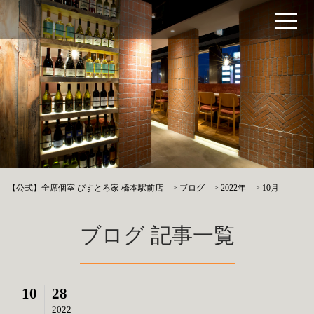
【公式】全席個室 びすとろ家 橋本駅前店
>
ブログ
>
2022年
>
10月
ブログ 記事一覧
10
28
2022