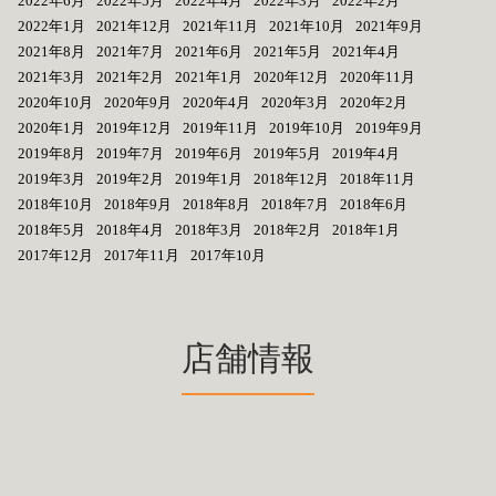
2022年6月
2022年5月
2022年4月
2022年3月
2022年2月
2022年1月
2021年12月
2021年11月
2021年10月
2021年9月
2021年8月
2021年7月
2021年6月
2021年5月
2021年4月
2021年3月
2021年2月
2021年1月
2020年12月
2020年11月
2020年10月
2020年9月
2020年4月
2020年3月
2020年2月
2020年1月
2019年12月
2019年11月
2019年10月
2019年9月
2019年8月
2019年7月
2019年6月
2019年5月
2019年4月
2019年3月
2019年2月
2019年1月
2018年12月
2018年11月
2018年10月
2018年9月
2018年8月
2018年7月
2018年6月
2018年5月
2018年4月
2018年3月
2018年2月
2018年1月
2017年12月
2017年11月
2017年10月
店舗情報